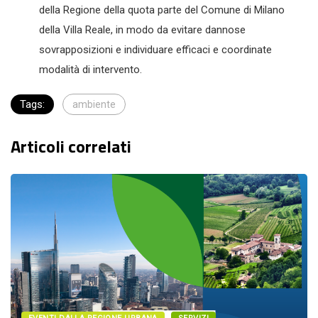
della Regione della quota parte del Comune di Milano
della Villa Reale, in modo da evitare dannose
sovrapposizioni e individuare efficaci e coordinate
modalità di intervento.
Tags:
ambiente
Articoli correlati