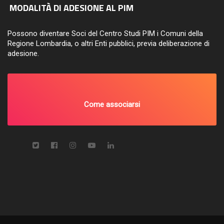
MODALITÀ DI ADESIONE AL PIM
Possono diventare Soci del Centro Studi PIM i Comuni della
Regione Lombardia, o altri Enti pubblici, previa deliberazione di
adesione.
Come associarsi