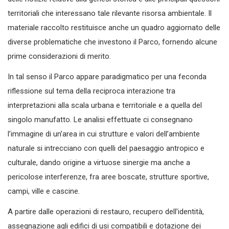
territoriali che interessano tale rilevante risorsa ambientale. Il
materiale raccolto restituisce anche un quadro aggiornato delle
diverse problematiche che investono il Parco, fornendo alcune
prime considerazioni di merito.
In tal senso il Parco appare paradigmatico per una feconda
riflessione sul tema della reciproca interazione tra
interpretazioni alla scala urbana e territoriale e a quella del
singolo manufatto. Le analisi effettuate ci consegnano
l’immagine di un’area in cui strutture e valori dell’ambiente
naturale si intrecciano con quelli del paesaggio antropico e
culturale, dando origine a virtuose sinergie ma anche a
pericolose interferenze, fra aree boscate, strutture sportive,
campi, ville e cascine.
A partire dalle operazioni di restauro, recupero dell’identità,
assegnazione agli edifici di usi compatibili e dotazione dei