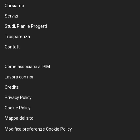
Chi siamo
Servizi
Studi, Piani e Progetti
Trasparenza
Contatti
Come associarsi al PIM
Lavora con noi
Credits
Privacy Policy
Cookie Policy
Mappa del sito
Modifica preferenze Cookie Policy