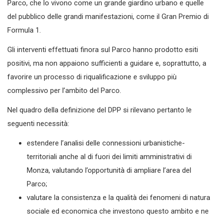
Parco, che lo vivono come un grande giardino urbano e quelle
del pubblico delle grandi manifestazioni, come il Gran Premio di
Formula 1.
Gli interventi effettuati finora sul Parco hanno prodotto esiti
positivi, ma non appaiono sufficienti a guidare e, soprattutto, a
favorire un processo di riqualificazione e sviluppo più
complessivo per l’ambito del Parco.
Nel quadro della definizione del DPP si rilevano pertanto le
seguenti necessità:
estendere l’analisi delle connessioni urbanistiche-
territoriali anche al di fuori dei limiti amministrativi di
Monza, valutando l’opportunità di ampliare l’area del
Parco;
valutare la consistenza e la qualità dei fenomeni di natura
sociale ed economica che investono questo ambito e ne