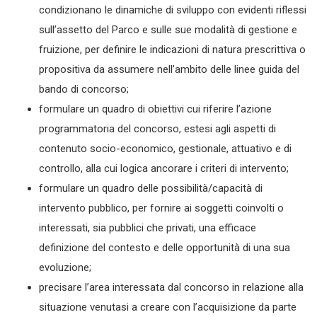
condizionano le dinamiche di sviluppo con evidenti riflessi
sull’assetto del Parco e sulle sue modalità di gestione e
fruizione, per definire le indicazioni di natura prescrittiva o
propositiva da assumere nell’ambito delle linee guida del
bando di concorso;
formulare un quadro di obiettivi cui riferire l’azione
programmatoria del concorso, estesi agli aspetti di
contenuto socio-economico, gestionale, attuativo e di
controllo, alla cui logica ancorare i criteri di intervento;
formulare un quadro delle possibilità/capacità di
intervento pubblico, per fornire ai soggetti coinvolti o
interessati, sia pubblici che privati, una efficace
definizione del contesto e delle opportunità di una sua
evoluzione;
precisare l’area interessata dal concorso in relazione alla
situazione venutasi a creare con l’acquisizione da parte