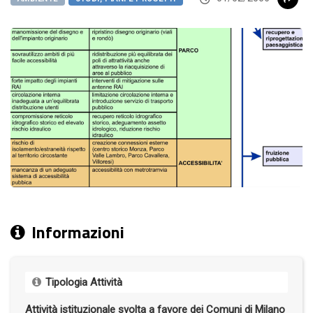
Informazioni
Tipologia Attività
Attività istituzionale svolta a favore dei Comuni di Milano