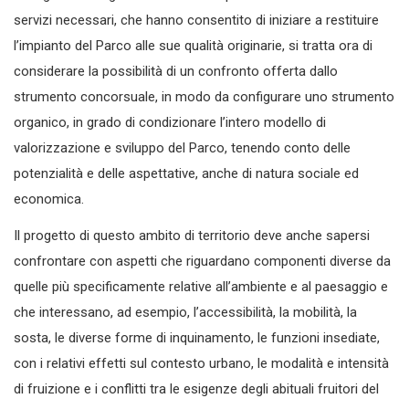
servizi necessari, che hanno consentito di iniziare a restituire
l’impianto del Parco alle sue qualità originarie, si tratta ora di
considerare la possibilità di un confronto offerta dallo
strumento concorsuale, in modo da configurare uno strumento
organico, in grado di condizionare l’intero modello di
valorizzazione e sviluppo del Parco, tenendo conto delle
potenzialità e delle aspettative, anche di natura sociale ed
economica.
Il progetto di questo ambito di territorio deve anche sapersi
confrontare con aspetti che riguardano componenti diverse da
quelle più specificamente relative all’ambiente e al paesaggio e
che interessano, ad esempio, l’accessibilità, la mobilità, la
sosta, le diverse forme di inquinamento, le funzioni insediate,
con i relativi effetti sul contesto urbano, le modalità e intensità
di fruizione e i conflitti tra le esigenze degli abituali fruitori del