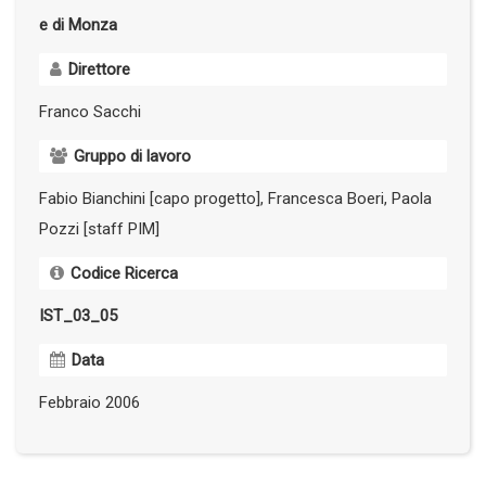
e di Monza
Direttore
Franco Sacchi
Gruppo di lavoro
Fabio Bianchini [capo progetto], Francesca Boeri, Paola
Pozzi [staff PIM]
Codice Ricerca
IST_03_05
Data
Febbraio 2006