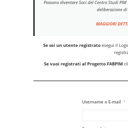
Possono diventare Soci del Centro Studi PIM 
deliberazione di 
MAGGIORI DETT
Se sei un utente registrato
esegui il Logi
registr
Se vuoi registrati al Progetto FABPIM
cl
Username o E-mail
*