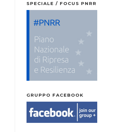
SPECIALE / FOCUS PNRR
GRUPPO FACEBOOK