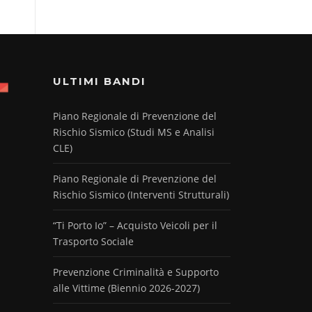
ULTIMI BANDI
Piano Regionale di Prevenzione del
Rischio Sismico (Studi MS e Analisi
CLE)
Piano Regionale di Prevenzione del
Rischio Sismico (Interventi Strutturali)
“Ti Porto Io” – Acquisto Veicoli per il
Trasporto Sociale
Prevenzione Criminalità e Supporto
alle Vittime (Biennio 2026-2027)