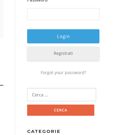
Registrati
Forgot your password?
Ricerca
per:
CATEGORIE