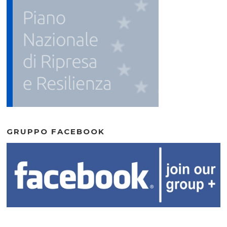
GRUPPO FACEBOOK