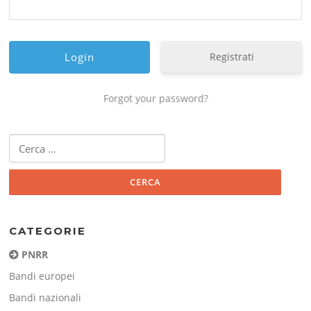
Registrati
Forgot your password?
Ricerca
per:
CATEGORIE
PNRR
Bandi europei
Bandi nazionali