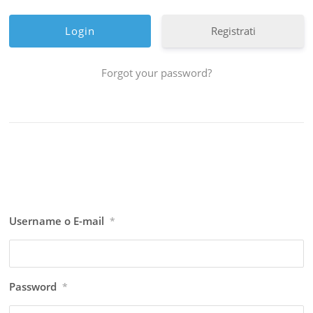
Registrati
Forgot your password?
Username o E-mail
*
Password
*