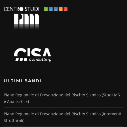
ULTIMI BANDI
Piano Regionale di Prevenzione del Rischio Sismico (Studi MS
e Analisi CLE)
Piano Regionale di Prevenzione del Rischio Sismico (Interventi
Strutturali)