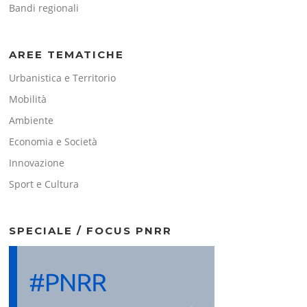
Bandi regionali
AREE TEMATICHE
Urbanistica e Territorio
Mobilità
Ambiente
Economia e Società
Innovazione
Sport e Cultura
SPECIALE / FOCUS PNRR