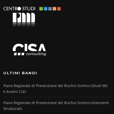
ULTIMI BANDI
Piano Regionale di Prevenzione del Rischio Sismico (Studi MS
e Analisi CLE)
Piano Regionale di Prevenzione del Rischio Sismico (Interventi
Strutturali)