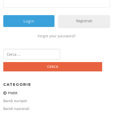
Registrati
Forgot your password?
Ricerca
per:
CATEGORIE
PNRR
Bandi europei
Bandi nazionali