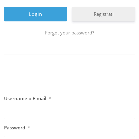
Registrati
Forgot your password?
Username o E-mail
*
Password
*