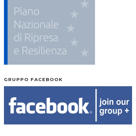
GRUPPO FACEBOOK