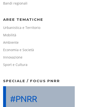
Bandi regionali
AREE TEMATICHE
Urbanistica e Territorio
Mobilità
Ambiente
Economia e Società
Innovazione
Sport e Cultura
SPECIALE / FOCUS PNRR