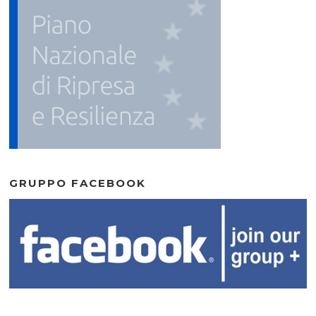
GRUPPO FACEBOOK