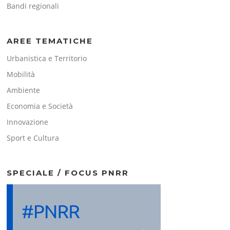
Bandi regionali
AREE TEMATICHE
Urbanistica e Territorio
Mobilità
Ambiente
Economia e Società
Innovazione
Sport e Cultura
SPECIALE / FOCUS PNRR