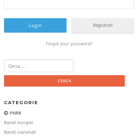
Registrati
Forgot your password?
Ricerca
per:
CATEGORIE
PNRR
Bandi europei
Bandi nazionali