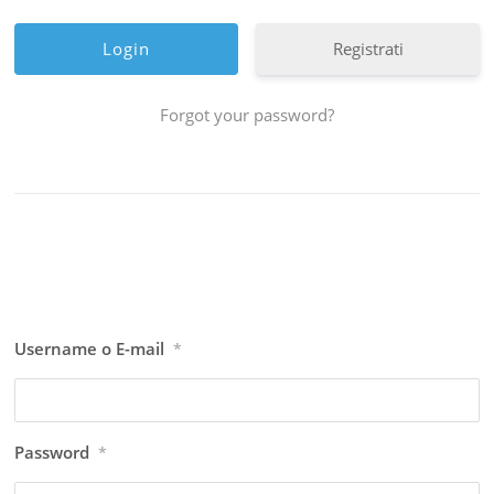
Registrati
Forgot your password?
Username o E-mail
*
Password
*