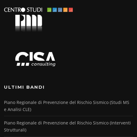
ULTIMI BANDI
Piano Regionale di Prevenzione del Rischio Sismico (Studi MS
e Analisi CLE)
Piano Regionale di Prevenzione del Rischio Sismico (Interventi
Strutturali)