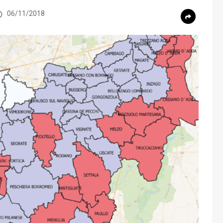
06/11/2018