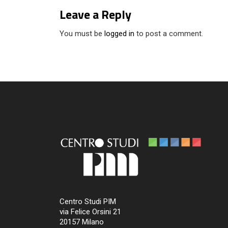
Leave a Reply
You must be
logged in
to post a comment.
Centro Studi PIM
via Felice Orsini 21
20157 Milano