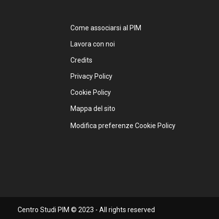
Come associarsi al PIM
Lavora con noi
Credits
Privacy Policy
Cookie Policy
Mappa del sito
Modifica preferenze Cookie Policy
Centro Studi PIM © 2023 - All rights reserved