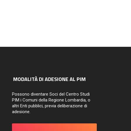
MODALITÀ DI ADESIONE AL PIM
Possono diventare Soci del Centro Studi
PIM i Comuni della Regione Lombardia, o
altri Enti pubblici, previa deliberazione di
adesione.