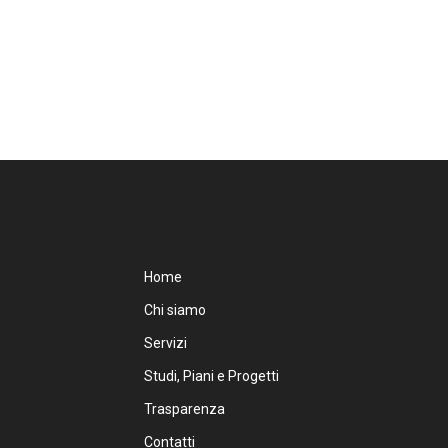
Home
Chi siamo
Servizi
Studi, Piani e Progetti
Trasparenza
Contatti