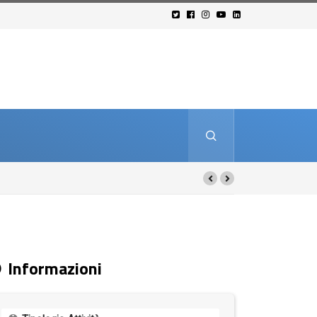
Informazioni