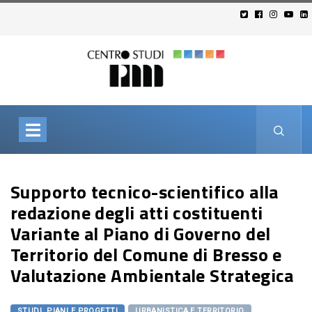
Supporto tecnico-scientifico alla
redazione degli atti costituenti
Variante al Piano di Governo del
Territorio del Comune di Bresso e
Valutazione Ambientale Strategica
STUDI, PIANI E PROGETTI
URBANISTICA E TERRITORIO