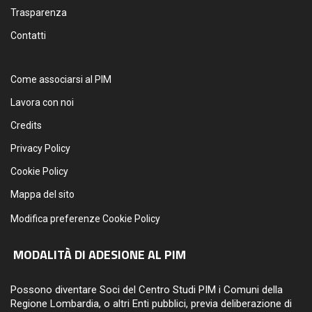
Trasparenza
Contatti
Come associarsi al PIM
Lavora con noi
Credits
Privacy Policy
Cookie Policy
Mappa del sito
Modifica preferenze Cookie Policy
MODALITÀ DI ADESIONE AL PIM
Possono diventare Soci del Centro Studi PIM i Comuni della
Regione Lombardia, o altri Enti pubblici, previa deliberazione di