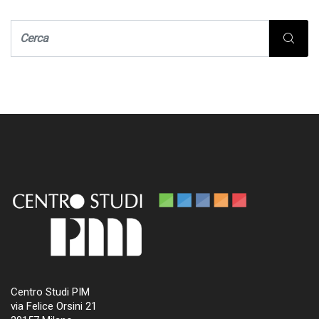
Centro Studi PIM
via Felice Orsini 21