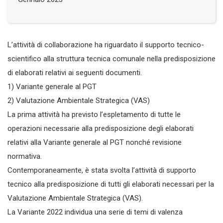
L’attività di collaborazione ha riguardato il supporto tecnico-
scientifico alla struttura tecnica comunale nella predisposizione
di elaborati relativi ai seguenti documenti.
1) Variante generale al PGT
2) Valutazione Ambientale Strategica (VAS)
La prima attività ha previsto l’espletamento di tutte le
operazioni necessarie alla predisposizione degli elaborati
relativi alla Variante generale al PGT nonché revisione
normativa.
Contemporaneamente, è stata svolta l’attività di supporto
tecnico alla predisposizione di tutti gli elaborati necessari per la
Valutazione Ambientale Strategica (VAS).
La Variante 2022 individua una serie di temi di valenza