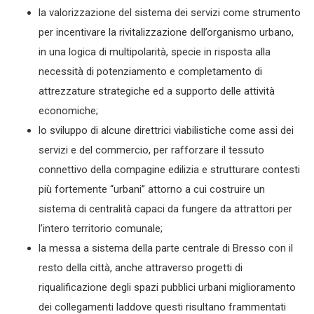
la valorizzazione del sistema dei servizi come strumento
per incentivare la rivitalizzazione dell’organismo urbano,
in una logica di multipolarità, specie in risposta alla
necessità di potenziamento e completamento di
attrezzature strategiche ed a supporto delle attività
economiche;
lo sviluppo di alcune direttrici viabilistiche come assi dei
servizi e del commercio, per rafforzare il tessuto
connettivo della compagine edilizia e strutturare contesti
più fortemente “urbani” attorno a cui costruire un
sistema di centralità capaci da fungere da attrattori per
l’intero territorio comunale;
la messa a sistema della parte centrale di Bresso con il
resto della città, anche attraverso progetti di
riqualificazione degli spazi pubblici urbani miglioramento
dei collegamenti laddove questi risultano frammentati