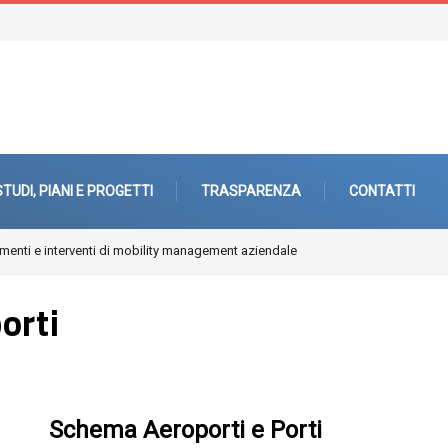
STUDI, PIANI E PROGETTI
TRASPARENZA
CONTATTI
enti e interventi di mobility management aziendale
orti
Schema Aeroporti e Porti