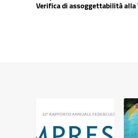
Verifica di assoggettabilità alla