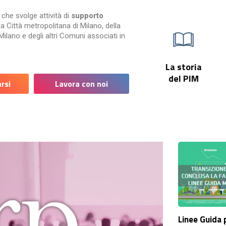
che svolge attività di
supporto
la Città metropolitana di Milano, della
ilano e degli altri Comuni associati in
La storia
del PIM
rsi
Lavora con noi
Linee Guida 