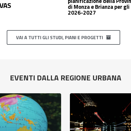
pianificazione della Provi
 VAS
di Monza e Brianza per gli
2026-2027
VAI A TUTTI GLI STUDI, PIANI E PROGETTI
EVENTI DALLA REGIONE URBANA