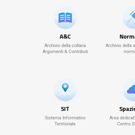
A&C
Norm
Archivio della collana
Archivio della 
Argomenti & Contributi
norma
SIT
Spazi
Sistema Informativo
Area dedicata
Territoriale
Centro S