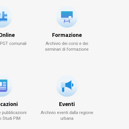
Online
Formazione
 PGT comunali
Archivio dei corsi e dei
seminari di formazione
cazioni
Eventi
e pubblicazioni
Archivio eventi dalla regione
o Studi PIM
urbana