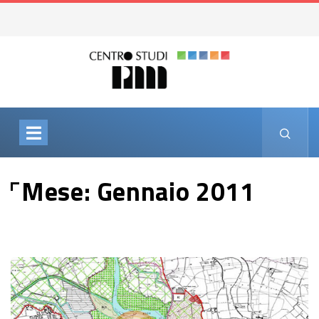
Mese:
Gennaio 2011