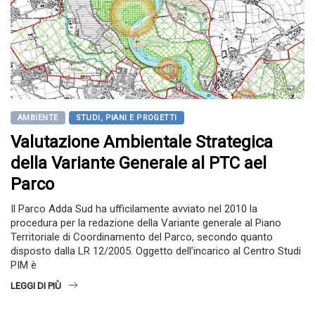
AMBIENTE
STUDI, PIANI E PROGETTI
Valutazione Ambientale Strategica
della Variante Generale al PTC ael
Parco
Il Parco Adda Sud ha ufficilamente avviato nel 2010 la
procedura per la redazione della Variante generale al Piano
Territoriale di Coordinamento del Parco, secondo quanto
disposto dalla LR 12/2005. Oggetto dell’incarico al Centro Studi
PIM è
LEGGI DI PIÙ