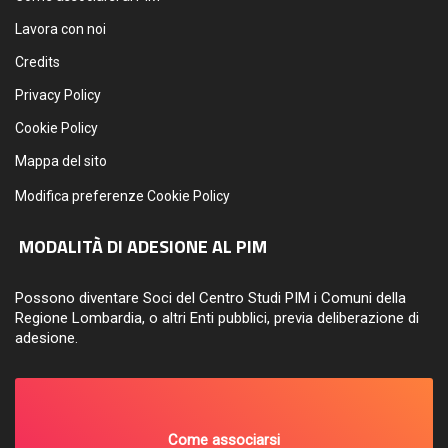
Lavora con noi
Credits
Privacy Policy
Cookie Policy
Mappa del sito
Modifica preferenze Cookie Policy
MODALITÀ DI ADESIONE AL PIM
Possono diventare Soci del Centro Studi PIM i Comuni della
Regione Lombardia, o altri Enti pubblici, previa deliberazione di
adesione.
Come associarsi