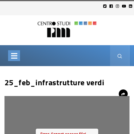
25_feb_infrastrutture verdi