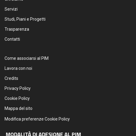
Servizi
Studi, Piani e Progetti
Trasparenza
Contatti
Come associarsi al PIM
Lavora con noi
Credits
Privacy Policy
Cookie Policy
Mappa del sito
Modifica preferenze Cookie Policy
MODALITÀ DI ADESIONE AL PIM