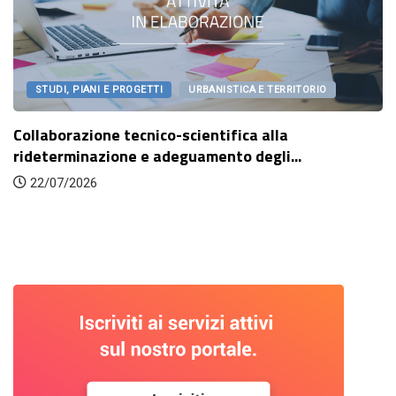
STUDI, PIANI E PROGETTI
URBANISTICA E TERRITORIO
Collaborazione tecnico-scientifica alla
rideterminazione e adeguamento degli...
22/07/2026