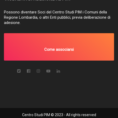
Possono diventare Soci del Centro Studi PIM i Comuni della
Regione Lombardia, o altri Enti pubblici, previa deliberazione di
adesione.
Come associarsi
Centro Studi PIM © 2023 - All rights reserved