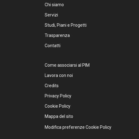
Chi siamo
Servizi
Studi, Piani e Progetti
Trasparenza
Contatti
Come associarsi al PIM
Lavora con noi
Credits
Privacy Policy
Cookie Policy
Mappa del sito
Modifica preferenze Cookie Policy