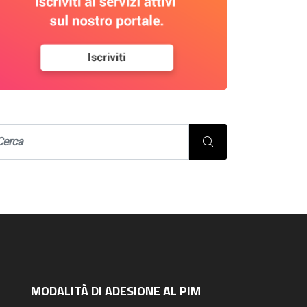
MODALITÀ DI ADESIONE AL PIM