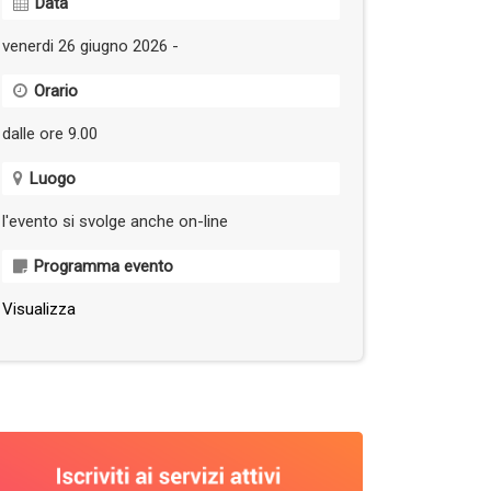
Data
venerdi 26 giugno 2026 -
Orario
dalle ore 9.00
Luogo
l'evento si svolge anche on-line
Programma evento
Visualizza