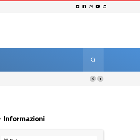
Informazioni