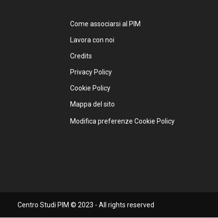
Come associarsi al PIM
Lavora con noi
Credits
Privacy Policy
Cookie Policy
Mappa del sito
Modifica preferenze Cookie Policy
Centro Studi PIM © 2023 - All rights reserved