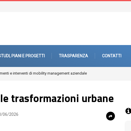
STUDI, PIANI E PROGETTI
TRASPARENZA
CONTATTI
enti e interventi di mobility management aziendale
lle trasformazioni urbane
/06/2026