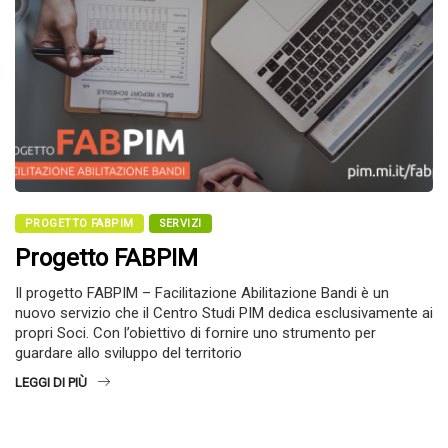
PROGETTO FABPIM
SERVIZI
Progetto FABPIM
Il progetto FABPIM – Facilitazione Abilitazione Bandi è un
nuovo servizio che il Centro Studi PIM dedica esclusivamente ai
propri Soci. Con l’obiettivo di fornire uno strumento per
guardare allo sviluppo del territorio
LEGGI DI PIÙ