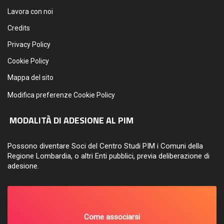
Lavora con noi
Credits
Privacy Policy
Cookie Policy
Mappa del sito
Modifica preferenze Cookie Policy
MODALITÀ DI ADESIONE AL PIM
Possono diventare Soci del Centro Studi PIM i Comuni della
Regione Lombardia, o altri Enti pubblici, previa deliberazione di
adesione.
Come associarsi