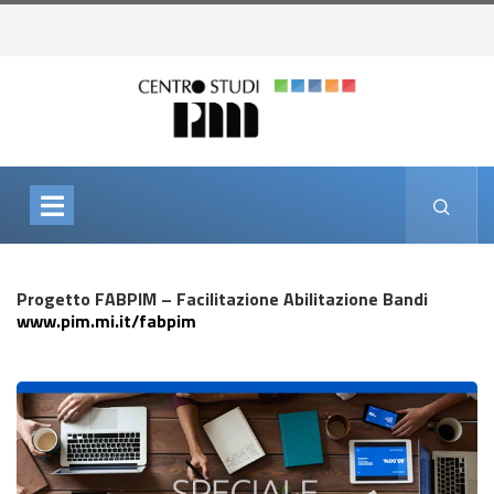
Progetto FABPIM
– Facilitazione Abilitazione Bandi
www.pim.mi.it/fabpim