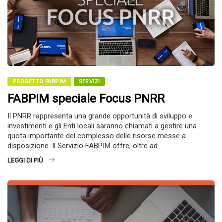
PROGETTO FABPIM
SERVIZI
FABPIM speciale Focus PNRR
Il PNRR rappresenta una grande opportunità di sviluppo e
investimenti e gli Enti locali saranno chiamati a gestire una
quota importante del complesso delle risorse messe a
disposizione. Il Servizio FABPIM offre, oltre ad
LEGGI DI PIÙ