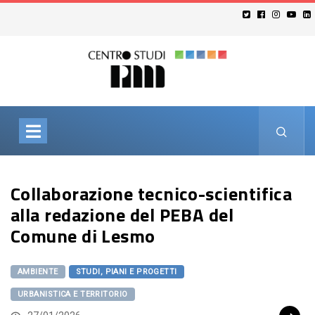
Collaborazione tecnico-scientifica
alla redazione del PEBA del
Comune di Lesmo
AMBIENTE
STUDI, PIANI E PROGETTI
URBANISTICA E TERRITORIO