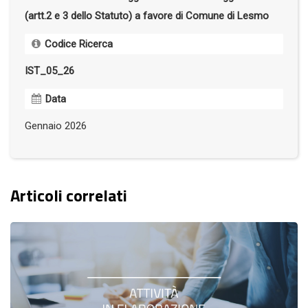
(artt.2 e 3 dello Statuto) a favore di Comune di Lesmo
Codice Ricerca
IST_05_26
Data
Gennaio 2026
Articoli correlati