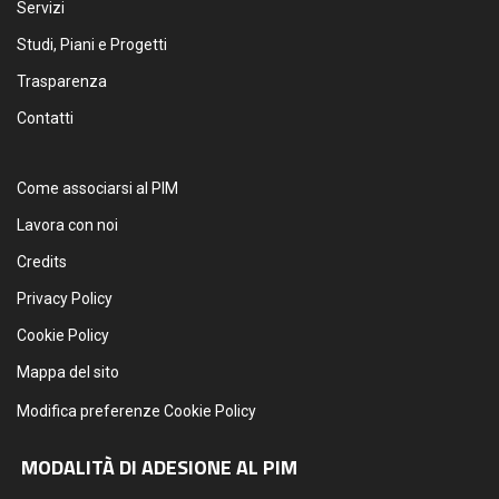
Servizi
Studi, Piani e Progetti
Trasparenza
Contatti
Come associarsi al PIM
Lavora con noi
Credits
Privacy Policy
Cookie Policy
Mappa del sito
Modifica preferenze Cookie Policy
MODALITÀ DI ADESIONE AL PIM