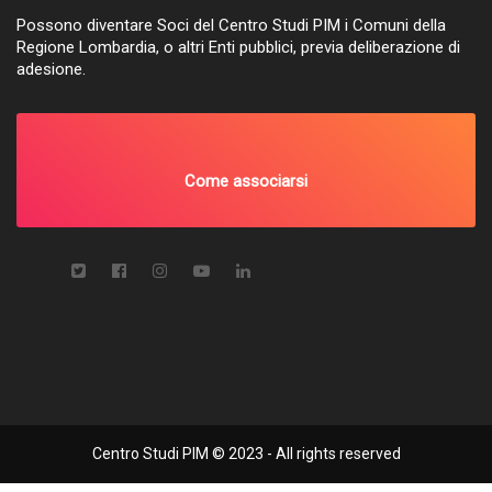
Possono diventare Soci del Centro Studi PIM i Comuni della
Regione Lombardia, o altri Enti pubblici, previa deliberazione di
adesione.
Come associarsi
Centro Studi PIM © 2023 - All rights reserved