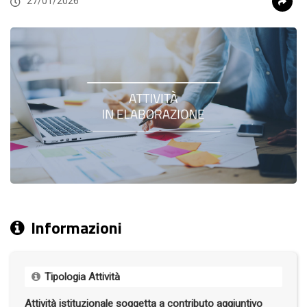
27/01/2026
Informazioni
Tipologia Attività
Attività istituzionale soggetta a contributo aggiuntivo