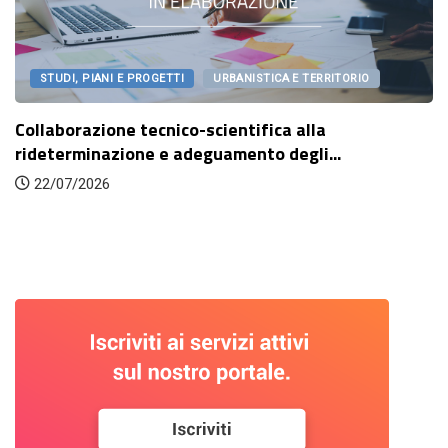
STUDI, PIANI E PROGETTI
URBANISTICA E TERRITORIO
Collaborazione tecnico-scientifica alla
rideterminazione e adeguamento degli...
22/07/2026