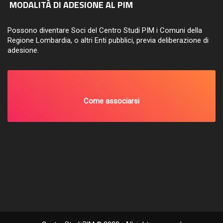
MODALITÀ DI ADESIONE AL PIM
Possono diventare Soci del Centro Studi PIM i Comuni della
Regione Lombardia, o altri Enti pubblici, previa deliberazione di
adesione.
Come associarsi