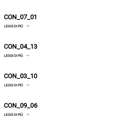
CON_07_01
LEGGI DI PIÙ
CON_04_13
LEGGI DI PIÙ
CON_03_10
LEGGI DI PIÙ
CON_09_06
LEGGI DI PIÙ