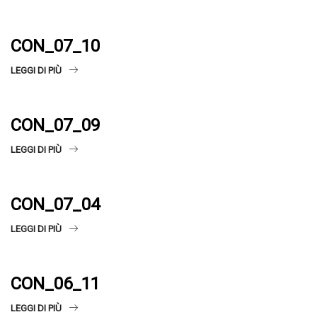
CON_07_10
LEGGI DI PIÙ
CON_07_09
LEGGI DI PIÙ
CON_07_04
LEGGI DI PIÙ
CON_06_11
LEGGI DI PIÙ