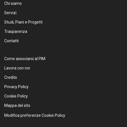
Chi siamo
Servizi
Studi, Piani e Progetti
Trasparenza
Contatti
Come associarsi al PIM
Lavora con noi
Credits
Privacy Policy
Cookie Policy
Mappa del sito
Modifica preferenze Cookie Policy