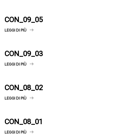
CON_09_05
LEGGI DI PIÙ
CON_09_03
LEGGI DI PIÙ
CON_08_02
LEGGI DI PIÙ
CON_08_01
LEGGI DI PIÙ