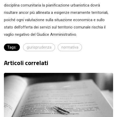
disciplina comunitaria la pianificazione urbanistica dovrà
risultare ancor più allineata a esigenze meramente territoriali,
poiché ogni valutazione sulla situazione economica e sullo
stato dell’offerta dei servizi sul territorio comunale rischia il
vaglio negativo del Giudice Amministrativo.
Tags:
giurisprudenza
normativa
Articoli correlati