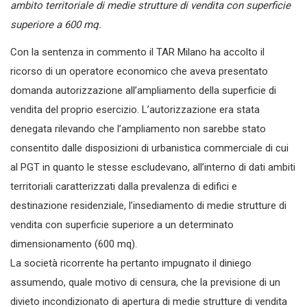
ambito territoriale di medie strutture di vendita con superficie
superiore a 600 mq.
Con la sentenza in commento il TAR Milano ha accolto il
ricorso di un operatore economico che aveva presentato
domanda autorizzazione all’ampliamento della superficie di
vendita del proprio esercizio. L’autorizzazione era stata
denegata rilevando che l’ampliamento non sarebbe stato
consentito dalle disposizioni di urbanistica commerciale di cui
al PGT in quanto le stesse escludevano, all’interno di dati ambiti
territoriali caratterizzati dalla prevalenza di edifici e
destinazione residenziale, l’insediamento di medie strutture di
vendita con superficie superiore a un determinato
dimensionamento (600 mq).
La società ricorrente ha pertanto impugnato il diniego
assumendo, quale motivo di censura, che la previsione di un
divieto incondizionato di apertura di medie strutture di vendita