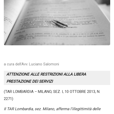
a cura dell’
Avv. Luciano Salomoni
ATTENZIONE ALLE RESTRIZIONI ALLA LIBERA
PRESTAZIONE DEI SERVIZI
(TAR LOMBARDIA – MILANO, SEZ. I, 10 OTTOBRE 2013, N.
2271)
Il TAR Lombardia, sez. Milano, afferma l’illegittimità delle