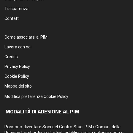
Trasparenza
Contatti
Come associarsi al PIM
Lavora con noi
Credits
Privacy Policy
Cookie Policy
Mappa del sito
Modifica preferenze Cookie Policy
MODALITÀ DI ADESIONE AL PIM
Possono diventare Soci del Centro Studi PIM i Comuni della
Regione Lombardia, o altri Enti pubblici, previa deliberazione di