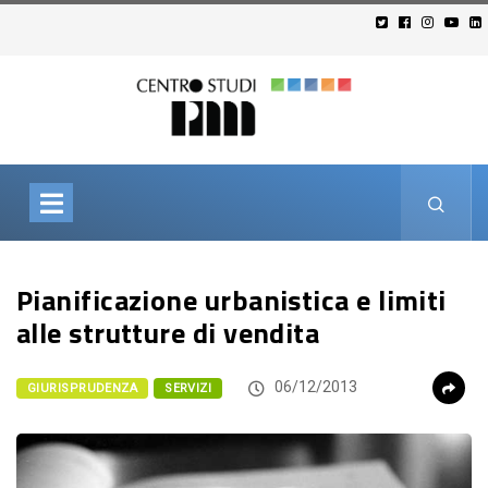
Pianificazione urbanistica e limiti
alle strutture di vendita
06/12/2013
GIURISPRUDENZA
SERVIZI