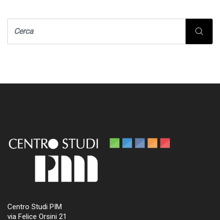
Centro Studi PIM
via Felice Orsini 21