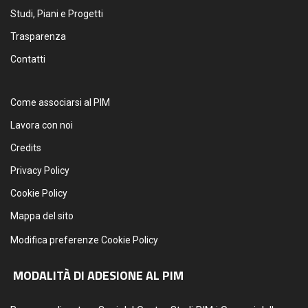
Studi, Piani e Progetti
Trasparenza
Contatti
Come associarsi al PIM
Lavora con noi
Credits
Privacy Policy
Cookie Policy
Mappa del sito
Modifica preferenze Cookie Policy
MODALITÀ DI ADESIONE AL PIM