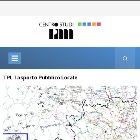
TPL Tasporto Pubblico Locale