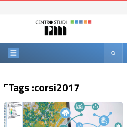
Tags :corsi2017