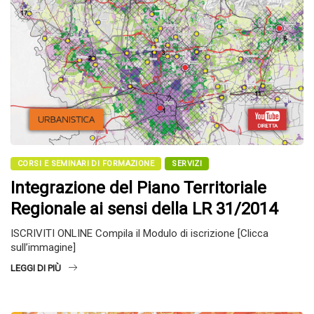
CORSI E SEMINARI DI FORMAZIONE
SERVIZI
Integrazione del Piano Territoriale
Regionale ai sensi della LR 31/2014
ISCRIVITI ONLINE Compila il Modulo di iscrizione [Clicca
sull’immagine]
LEGGI DI PIÙ