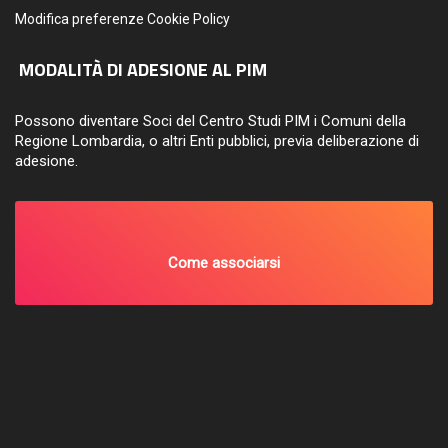
Modifica preferenze Cookie Policy
MODALITÀ DI ADESIONE AL PIM
Possono diventare Soci del Centro Studi PIM i Comuni della
Regione Lombardia, o altri Enti pubblici, previa deliberazione di
adesione.
Come associarsi