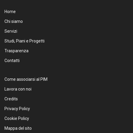
Home
Chi siamo
Servizi
Studi, Piani e Progetti
Trasparenza
Contatti
Come associarsi al PIM
Lavora con noi
Credits
Privacy Policy
Cookie Policy
Mappa del sito