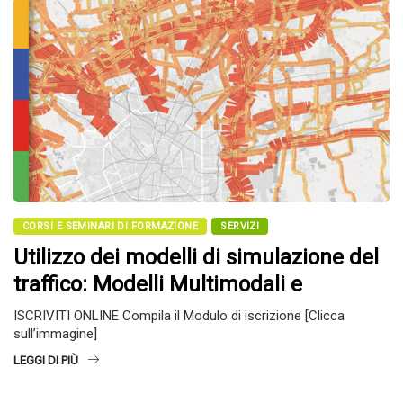
CORSI E SEMINARI DI FORMAZIONE
SERVIZI
Utilizzo dei modelli di simulazione del
traffico: Modelli Multimodali e
ISCRIVITI ONLINE Compila il Modulo di iscrizione [Clicca
sull’immagine]
LEGGI DI PIÙ