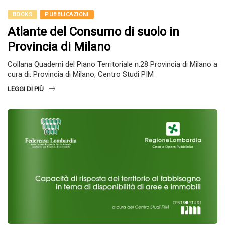
BOOKS
PUBBLICAZIONI
Atlante del Consumo di suolo in
Provincia di Milano
Collana Quaderni del Piano Territoriale n.28 Provincia di Milano a
cura di: Provincia di Milano, Centro Studi PIM
LEGGI DI PIÙ