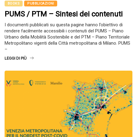
BOOKS
PUBBLICAZIONI
PUMS / PTM – Sintesi dei contenuti
I documenti pubblicati su questa pagine hanno l’obiettivo di
rendere facilmente accessibili i contenuti del PUMS – Piano
Urbano della Mobilità Sostenibile e del PTM – Piano Territoriale
Metropolitano vigenti della Città metropolitana di Milano. PUMS
–
LEGGI DI PIÙ