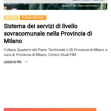
BOOKS
PUBBLICAZIONI
Sistema dei servizi di livello
sovracomunale nella Provincia di
Milano
Collana Quaderni del Piano Territoriale n.26 Provincia di Milano a
cura di: Provincia di Milano, Centro Studi PIM
LEGGI DI PIÙ