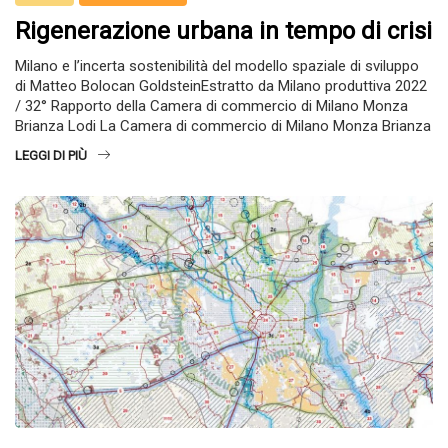
Rigenerazione urbana in tempo di crisi
Milano e l’incerta sostenibilità del modello spaziale di sviluppo
di Matteo Bolocan GoldsteinEstratto da Milano produttiva 2022
/ 32° Rapporto della Camera di commercio di Milano Monza
Brianza Lodi La Camera di commercio di Milano Monza Brianza
LEGGI DI PIÙ