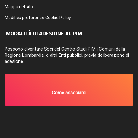
Mappa del sito
Modifica preferenze Cookie Policy
MODALITÀ DI ADESIONE AL PIM
Possono diventare Soci del Centro Studi PIM i Comuni della
Regione Lombardia, o altri Enti pubblici, previa deliberazione di
adesione.
Come associarsi