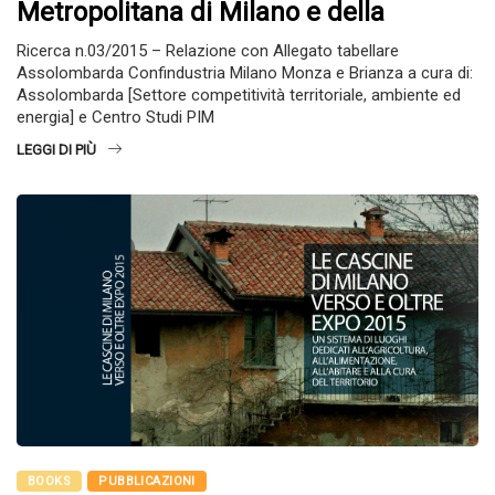
Metropolitana di Milano e della
Ricerca n.03/2015 – Relazione con Allegato tabellare
Assolombarda Confindustria Milano Monza e Brianza a cura di:
Assolombarda [Settore competitività territoriale, ambiente ed
energia] e Centro Studi PIM
LEGGI DI PIÙ
BOOKS
PUBBLICAZIONI