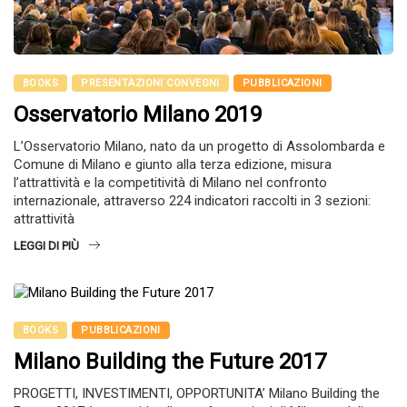
BOOKS
PRESENTAZIONI CONVEGNI
PUBBLICAZIONI
Osservatorio Milano 2019
L’Osservatorio Milano, nato da un progetto di Assolombarda e
Comune di Milano e giunto alla terza edizione, misura
l’attrattività e la competitività di Milano nel confronto
internazionale, attraverso 224 indicatori raccolti in 3 sezioni:
attrattività
LEGGI DI PIÙ
BOOKS
PUBBLICAZIONI
Milano Building the Future 2017
PROGETTI, INVESTIMENTI, OPPORTUNITA’ Milano Building the