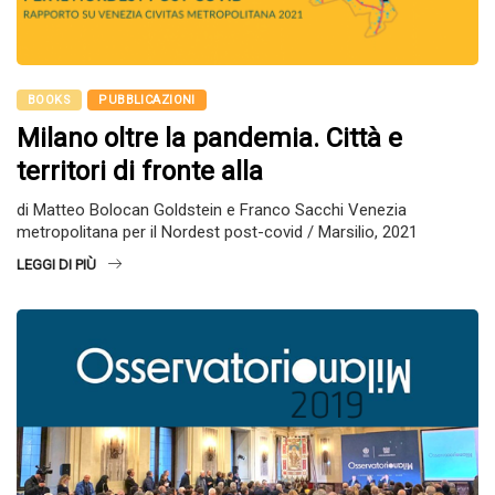
BOOKS
PUBBLICAZIONI
Milano oltre la pandemia. Città e
territori di fronte alla
di Matteo Bolocan Goldstein e Franco Sacchi Venezia
metropolitana per il Nordest post-covid / Marsilio, 2021
LEGGI DI PIÙ