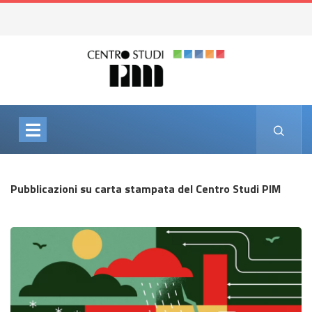
Pubblicazioni su carta stampata del Centro Studi PIM