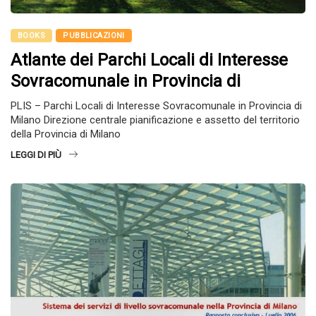
BOOKS
PUBBLICAZIONI
Atlante dei Parchi Locali di Interesse
Sovracomunale in Provincia di
PLIS – Parchi Locali di Interesse Sovracomunale in Provincia di
Milano Direzione centrale pianificazione e assetto del territorio
della Provincia di Milano
LEGGI DI PIÙ