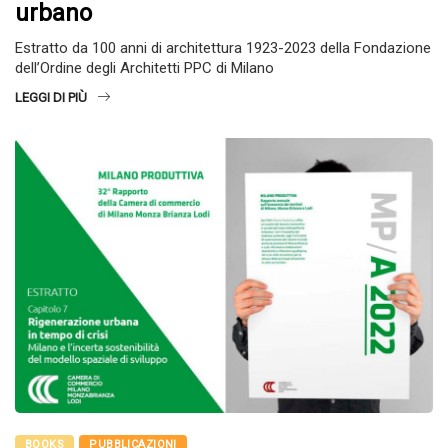
urbano
Estratto da 100 anni di architettura 1923-2023 della Fondazione
dell’Ordine degli Architetti PPC di Milano
LEGGI DI PIÙ
BOOKS
PUBBLICAZIONI