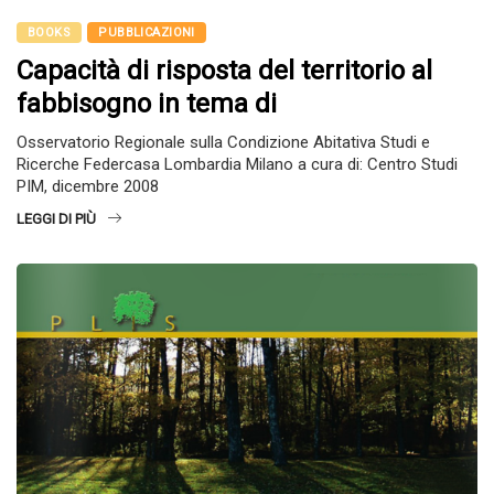
BOOKS
PUBBLICAZIONI
Capacità di risposta del territorio al
fabbisogno in tema di
Osservatorio Regionale sulla Condizione Abitativa Studi e
Ricerche Federcasa Lombardia Milano a cura di: Centro Studi
PIM, dicembre 2008
LEGGI DI PIÙ