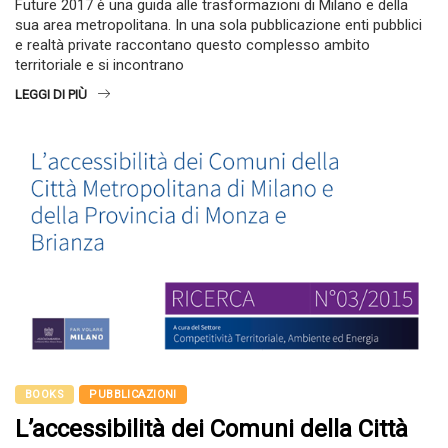
Future 2017 è una guida alle trasformazioni di Milano e della
sua area metropolitana. In una sola pubblicazione enti pubblici
e realtà private raccontano questo complesso ambito
territoriale e si incontrano
LEGGI DI PIÙ
BOOKS
PUBBLICAZIONI
L’accessibilità dei Comuni della Città