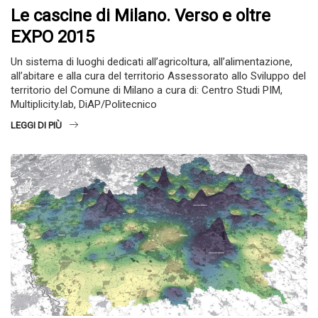
Le cascine di Milano. Verso e oltre
EXPO 2015
Un sistema di luoghi dedicati all’agricoltura, all’alimentazione,
all’abitare e alla cura del territorio Assessorato allo Sviluppo del
territorio del Comune di Milano a cura di: Centro Studi PIM,
Multiplicity.lab, DiAP/Politecnico
LEGGI DI PIÙ