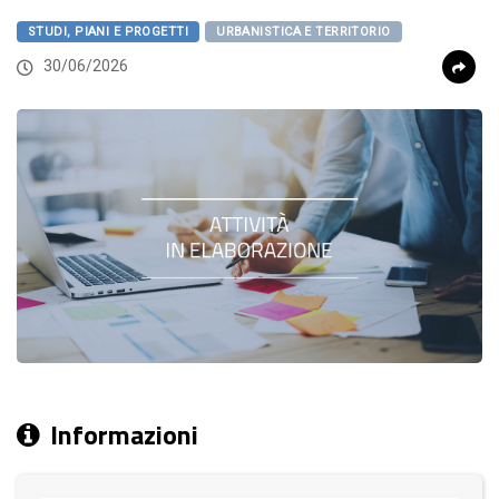
STUDI, PIANI E PROGETTI
URBANISTICA E TERRITORIO
30/06/2026
Informazioni