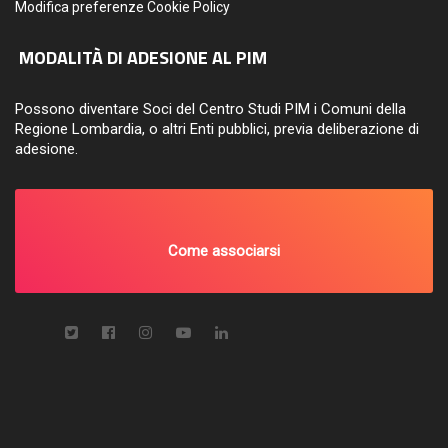
Modifica preferenze Cookie Policy
MODALITÀ DI ADESIONE AL PIM
Possono diventare Soci del Centro Studi PIM i Comuni della
Regione Lombardia, o altri Enti pubblici, previa deliberazione di
adesione.
Come associarsi