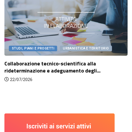
STUDI, PIANI E PROGETTI
URBANISTICA E TERRITORIO
Collaborazione tecnico-scientifica alla
rideterminazione e adeguamento degli...
22/07/2026