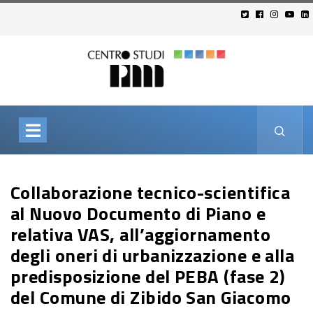
Collaborazione tecnico-scientifica
al Nuovo Documento di Piano e
relativa VAS, all’aggiornamento
degli oneri di urbanizzazione e alla
predisposizione del PEBA (fase 2)
del Comune di Zibido San Giacomo