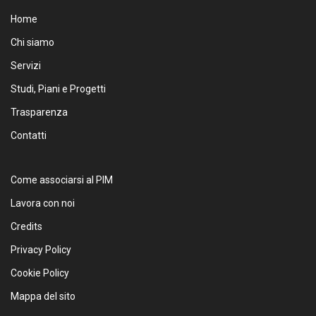
Home
Chi siamo
Servizi
Studi, Piani e Progetti
Trasparenza
Contatti
Come associarsi al PIM
Lavora con noi
Credits
Privacy Policy
Cookie Policy
Mappa del sito