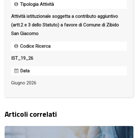
Tipologia Attività
Attività istituzionale soggetta a contributo aggiuntivo
(artt.2 e 3 dello Statuto) a favore di Comune di Zibido
San Giacomo
Codice Ricerca
IST_19_26
Data
Giugno 2026
Articoli correlati