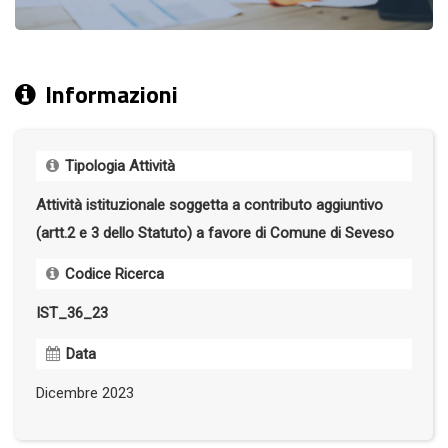
Informazioni
Tipologia Attività
Attività istituzionale soggetta a contributo aggiuntivo
(artt.2 e 3 dello Statuto) a favore di Comune di Seveso
Codice Ricerca
IST_36_23
Data
Dicembre 2023