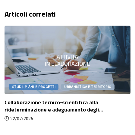
Articoli correlati
STUDI, PIANI E PROGETTI
URBANISTICA E TERRITORIO
Collaborazione tecnico-scientifica alla
rideterminazione e adeguamento degli...
22/07/2026