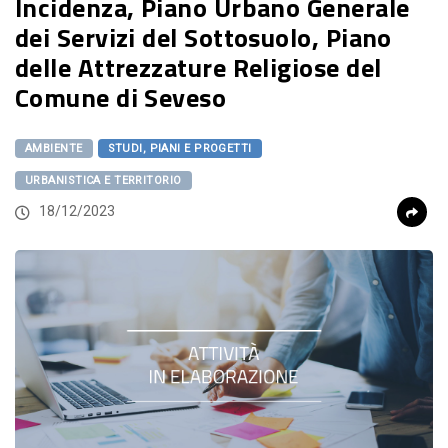
Incidenza, Piano Urbano Generale
dei Servizi del Sottosuolo, Piano
delle Attrezzature Religiose del
Comune di Seveso
AMBIENTE
STUDI, PIANI E PROGETTI
URBANISTICA E TERRITORIO
18/12/2023