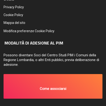
Privacy Policy
Cookie Policy
Mappa del sito
Modifica preferenze Cookie Policy
MODALITÀ DI ADESIONE AL PIM
Possono diventare Soci del Centro Studi PIM i Comuni della
Regione Lombardia, o altri Enti pubblici, previa deliberazione di
adesione.
Come associarsi