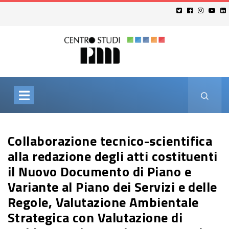
Collaborazione tecnico-scientifica
alla redazione degli atti costituenti
il Nuovo Documento di Piano e
Variante al Piano dei Servizi e delle
Regole, Valutazione Ambientale
Strategica con Valutazione di