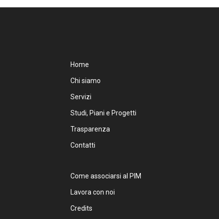
Home
Chi siamo
Servizi
Studi, Piani e Progetti
Trasparenza
Contatti
Come associarsi al PIM
Lavora con noi
Credits