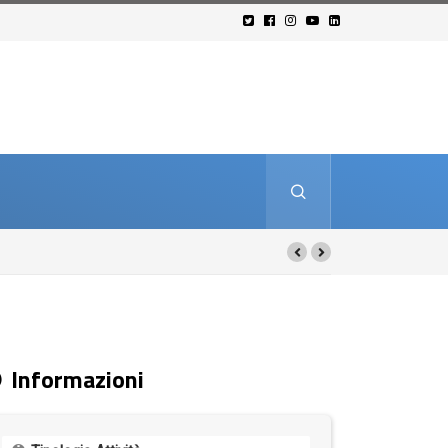
Informazioni