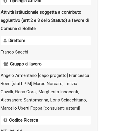
Tipologia Attività
Attività istituzionale soggetta a contributo
aggiuntivo (artt.2 e 3 dello Statuto) a favore di
Comune di Bollate
Direttore
Franco Sacchi
Gruppo di lavoro
Angelo Armentano [capo progetto] Francesca
Boeri [staff PIM] Marco Norcaro, Letizia
Cavalli, Elena Corsi, Margherita Innocenti,
Alessandro Santomenna, Loris Sciacchitano,
Marcello Uberti Foppa [consulenti esterni]
Codice Ricerca