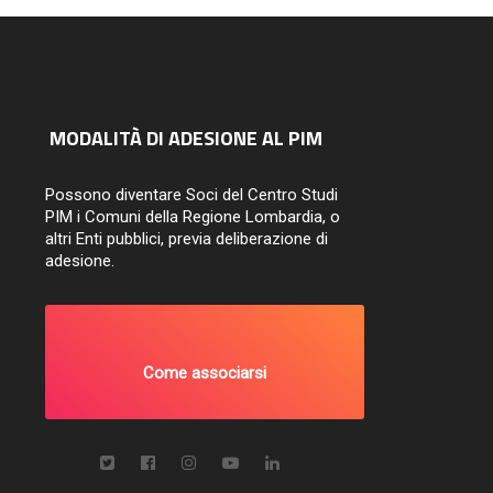
MODALITÀ DI ADESIONE AL PIM
Possono diventare Soci del Centro Studi
PIM i Comuni della Regione Lombardia, o
altri Enti pubblici, previa deliberazione di
adesione.
Come associarsi