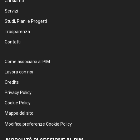
Chi siamo
Servizi
Studi, Piani e Progetti
Trasparenza
Contatti
Come associarsi al PIM
Lavora con noi
Credits
Privacy Policy
Cookie Policy
Mappa del sito
Modifica preferenze Cookie Policy
MODALITÀ DI ADESIONE AL PIM