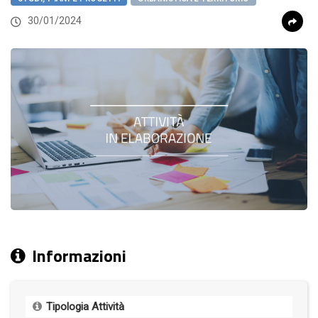
30/01/2024
Informazioni
Tipologia Attività