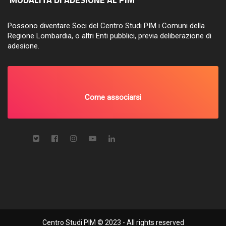
Possono diventare Soci del Centro Studi PIM i Comuni della
Regione Lombardia, o altri Enti pubblici, previa deliberazione di
adesione.
Come associarsi
Centro Studi PIM © 2023 - All rights reserved