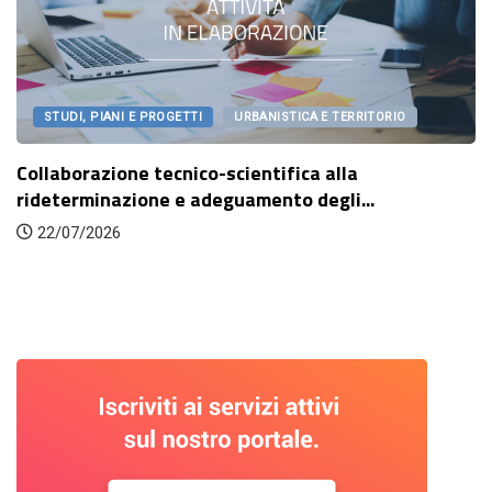
STUDI, PIANI E PROGETTI
URBANISTICA E TERRITORIO
Collaborazione tecnico-scientifica alla
rideterminazione e adeguamento degli...
22/07/2026