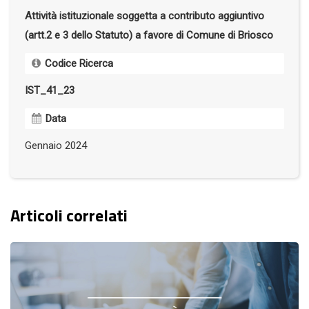
Attività istituzionale soggetta a contributo aggiuntivo
(artt.2 e 3 dello Statuto) a favore di Comune di Briosco
Codice Ricerca
IST_41_23
Data
Gennaio 2024
Articoli correlati