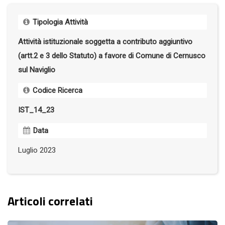
Tipologia Attività
Attività istituzionale soggetta a contributo aggiuntivo
(artt.2 e 3 dello Statuto) a favore di Comune di Cernusco
sul Naviglio
Codice Ricerca
IST_14_23
Data
Luglio 2023
Articoli correlati