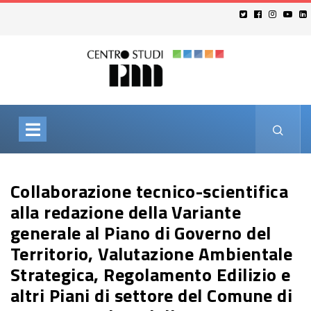
Collaborazione tecnico-scientifica
alla redazione della Variante
generale al Piano di Governo del
Territorio, Valutazione Ambientale
Strategica, Regolamento Edilizio e
altri Piani di settore del Comune di