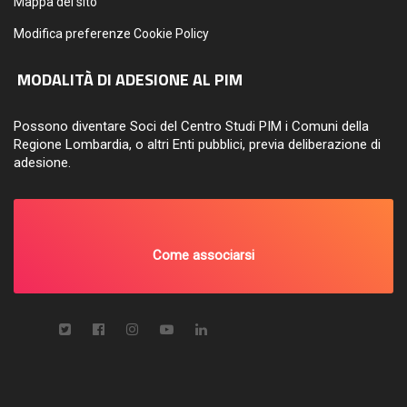
Mappa del sito
Modifica preferenze Cookie Policy
MODALITÀ DI ADESIONE AL PIM
Possono diventare Soci del Centro Studi PIM i Comuni della
Regione Lombardia, o altri Enti pubblici, previa deliberazione di
adesione.
Come associarsi