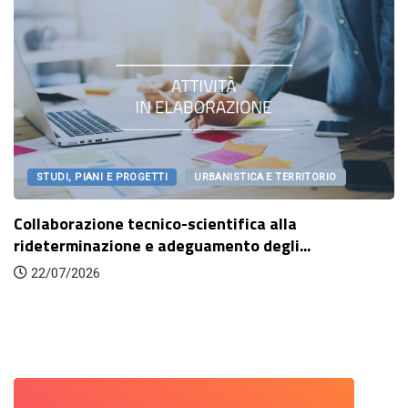
STUDI, PIANI E PROGETTI
URBANISTICA E TERRITORIO
Collaborazione tecnico-scientifica alla
rideterminazione e adeguamento degli...
22/07/2026