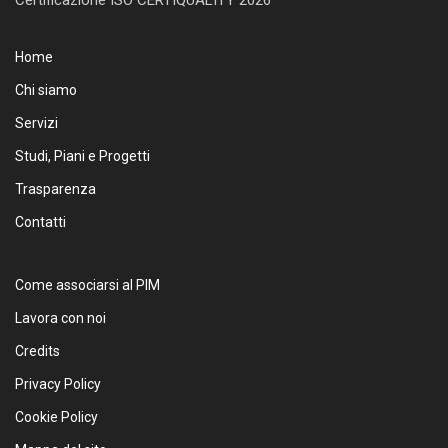
Home
Chi siamo
Servizi
Studi, Piani e Progetti
Trasparenza
Contatti
Come associarsi al PIM
Lavora con noi
Credits
Privacy Policy
Cookie Policy