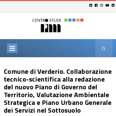
Comune di Verderio. Collaborazione
tecnico-scientifica alla redazione
del nuovo Piano di Governo del
Territorio, Valutazione Ambientale
Strategica e Piano Urbano Generale
dei Servizi nel Sottosuolo