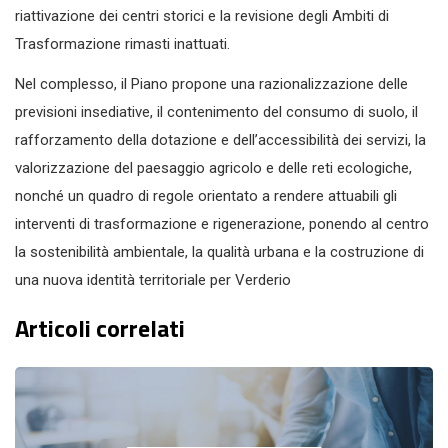
riattivazione dei centri storici e la revisione degli Ambiti di
Trasformazione rimasti inattuati.
Nel complesso, il Piano propone una razionalizzazione delle
previsioni insediative, il contenimento del consumo di suolo, il
rafforzamento della dotazione e dell’accessibilità dei servizi, la
valorizzazione del paesaggio agricolo e delle reti ecologiche,
nonché un quadro di regole orientato a rendere attuabili gli
interventi di trasformazione e rigenerazione, ponendo al centro
la sostenibilità ambientale, la qualità urbana e la costruzione di
una nuova identità territoriale per Verderio
Articoli correlati