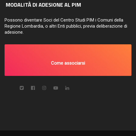
MODALITÀ DI ADESIONE AL PIM
Possono diventare Soci del Centro Studi PIM i Comuni della
Regione Lombardia, o altri Enti pubblici, previa deliberazione di
adesione.
Come associarsi