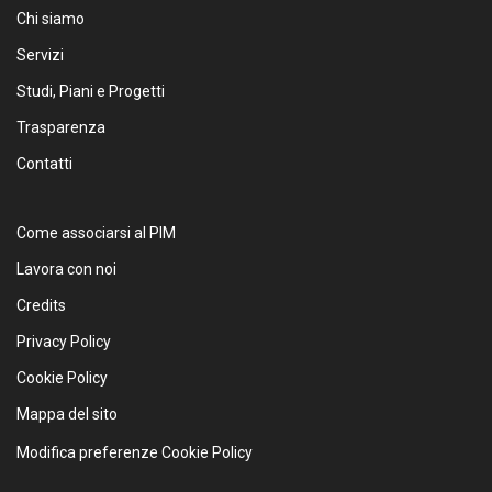
Chi siamo
Servizi
Studi, Piani e Progetti
Trasparenza
Contatti
Come associarsi al PIM
Lavora con noi
Credits
Privacy Policy
Cookie Policy
Mappa del sito
Modifica preferenze Cookie Policy