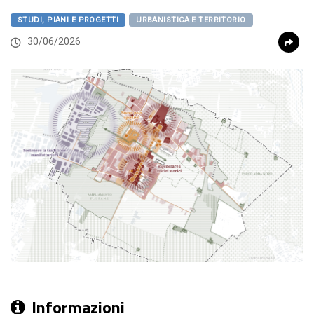
STUDI, PIANI E PROGETTI
URBANISTICA E TERRITORIO
30/06/2026
Informazioni