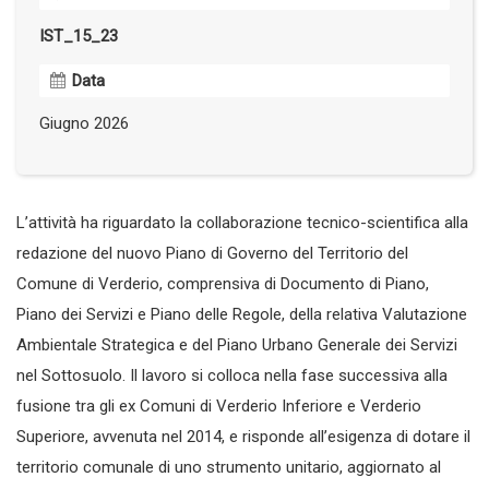
IST_15_23
Data
Giugno 2026
L’attività ha riguardato la collaborazione tecnico-scientifica alla
redazione del nuovo Piano di Governo del Territorio del
Comune di Verderio, comprensiva di Documento di Piano,
Piano dei Servizi e Piano delle Regole, della relativa Valutazione
Ambientale Strategica e del Piano Urbano Generale dei Servizi
nel Sottosuolo. Il lavoro si colloca nella fase successiva alla
fusione tra gli ex Comuni di Verderio Inferiore e Verderio
Superiore, avvenuta nel 2014, e risponde all’esigenza di dotare il
territorio comunale di uno strumento unitario, aggiornato al