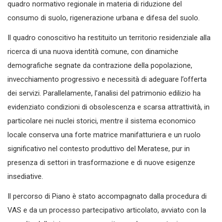
quadro normativo regionale in materia di riduzione del
consumo di suolo, rigenerazione urbana e difesa del suolo.
Il quadro conoscitivo ha restituito un territorio residenziale alla
ricerca di una nuova identità comune, con dinamiche
demografiche segnate da contrazione della popolazione,
invecchiamento progressivo e necessità di adeguare l’offerta
dei servizi. Parallelamente, l’analisi del patrimonio edilizio ha
evidenziato condizioni di obsolescenza e scarsa attrattività, in
particolare nei nuclei storici, mentre il sistema economico
locale conserva una forte matrice manifatturiera e un ruolo
significativo nel contesto produttivo del Meratese, pur in
presenza di settori in trasformazione e di nuove esigenze
insediative.
Il percorso di Piano è stato accompagnato dalla procedura di
VAS e da un processo partecipativo articolato, avviato con la