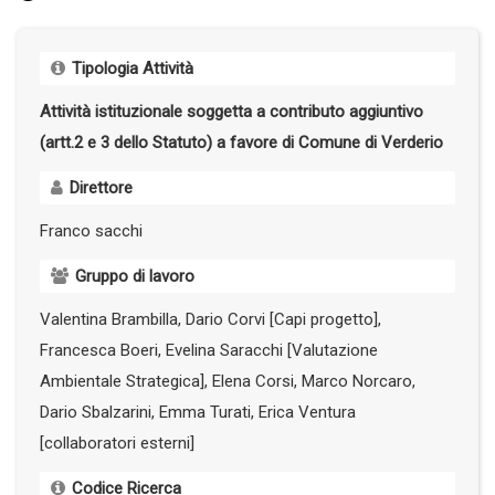
Tipologia Attività
Attività istituzionale soggetta a contributo aggiuntivo
(artt.2 e 3 dello Statuto) a favore di Comune di Verderio
Direttore
Franco sacchi
Gruppo di lavoro
Valentina Brambilla, Dario Corvi [Capi progetto],
Francesca Boeri, Evelina Saracchi [Valutazione
Ambientale Strategica], Elena Corsi, Marco Norcaro,
Dario Sbalzarini, Emma Turati, Erica Ventura
[collaboratori esterni]
Codice Ricerca