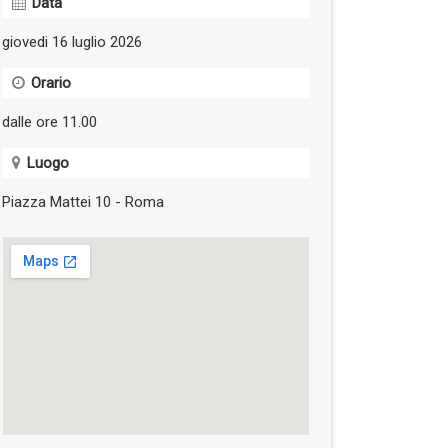
Data
giovedi 16 luglio 2026
Orario
dalle ore 11.00
Luogo
Piazza Mattei 10 - Roma