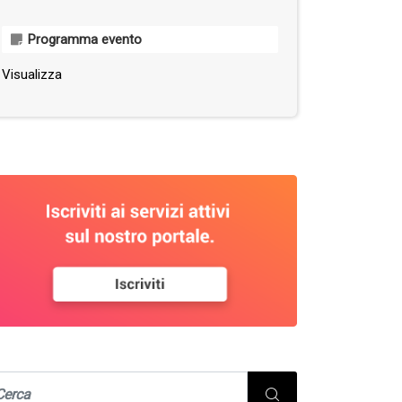
Programma evento
Visualizza