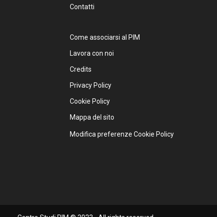
Contatti
Come associarsi al PIM
Lavora con noi
Credits
Privacy Policy
Cookie Policy
Mappa del sito
Modifica preferenze Cookie Policy