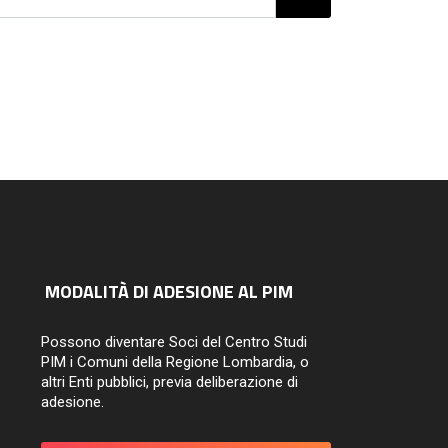
MODALITÀ DI ADESIONE AL PIM
Possono diventare Soci del Centro Studi
PIM i Comuni della Regione Lombardia, o
altri Enti pubblici, previa deliberazione di
adesione.