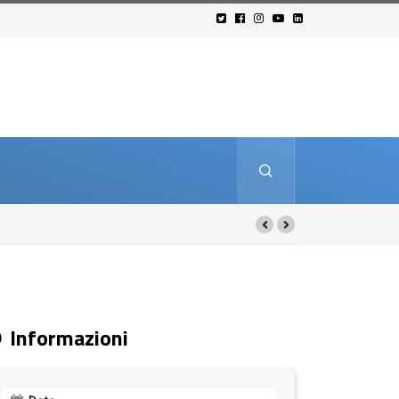
Informazioni