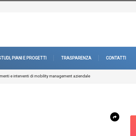
STUDI, PIANI E PROGETTI
TRASPARENZA
CONTATTI
enti e interventi di mobility management aziendale