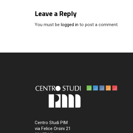
Leave a Reply
You must be
logged in
to post a comment.
Centro Studi PIM
via Felice Orsini 21