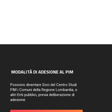
MODALITÀ DI ADESIONE AL PIM
Possono diventare Soci del Centro Studi
PIM i Comuni della Regione Lombardia, o
altri Enti pubblici, previa deliberazione di
adesione.