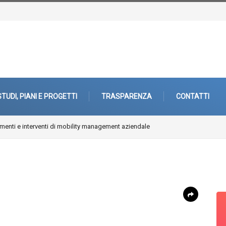
STUDI, PIANI E PROGETTI
TRASPARENZA
CONTATTI
enti e interventi di mobility management aziendale