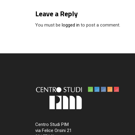
Leave a Reply
You must be
logged in
to post a comment.
Centro Studi PIM
via Felice Orsini 21