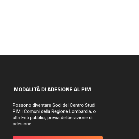
MODALITÀ DI ADESIONE AL PIM
Possono diventare Soci del Centro Studi
PIM i Comuni della Regione Lombardia, o
altri Enti pubblici, previa deliberazione di
adesione.