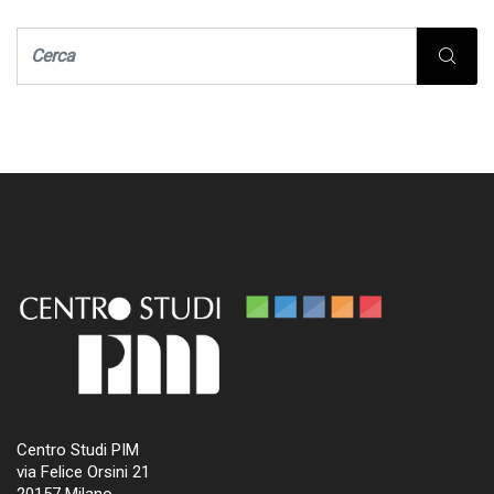
Centro Studi PIM
via Felice Orsini 21
20157 Milano