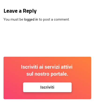
Leave a Reply
You must be
logged in
to post a comment.