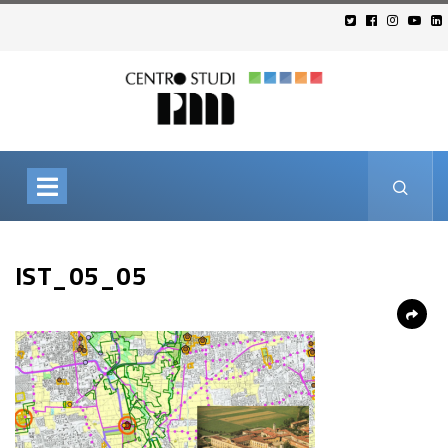
IST_05_05