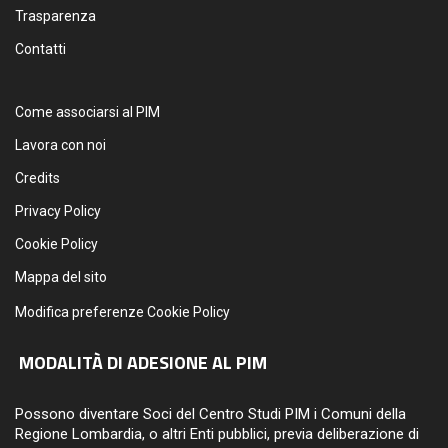
Trasparenza
Contatti
Come associarsi al PIM
Lavora con noi
Credits
Privacy Policy
Cookie Policy
Mappa del sito
Modifica preferenze Cookie Policy
MODALITÀ DI ADESIONE AL PIM
Possono diventare Soci del Centro Studi PIM i Comuni della
Regione Lombardia, o altri Enti pubblici, previa deliberazione di