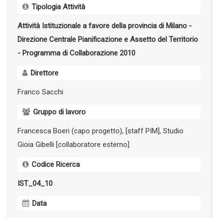
Tipologia Attività
Attività Istituzionale a favore della provincia di Milano -
Direzione Centrale Pianificazione e Assetto del Territorio
- Programma di Collaborazione 2010
Direttore
Franco Sacchi
Gruppo di lavoro
Francesca Boeri (capo progetto), [staff PIM], Studio
Gioia Gibelli [collaboratore esterno]
Codice Ricerca
IST_04_10
Data