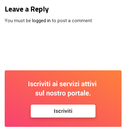
Leave a Reply
You must be
logged in
to post a comment.