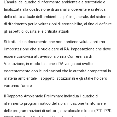
L’analisi del quadro di riferimento ambientale e territoriale è
finalizzata alla costruzione di un’analisi coerente e sintetica
dello stato attuale dell’ambiente e, più in generale, del sistema
di riferimento per le valutazioni di sostenibilità, al fine di definire
gli aspetti di qualità e le criticità attuali.
Si tratta di un documento che non contiene valutazioni, ma
l’impostazione che si vuole dare al RA. Impostazione che deve
essere condivisa attraverso la prima Conferenza di
Valutazione, in modo tale che il RA venga poi svolto
coerentemente con le indicazioni che le autorità competenti in
materia ambientale, i soggetti istituzionali e gli stake holders
vorranno fornire.
Il Rapporto Ambientale Preliminare individua il quadro di
riferimento programmatico della pianificazione territoriale e
delle programmazioni di settore, sovralocale e locali (PTR, PPR;