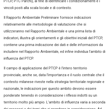
PTCP, PTC Parchi), al fine di identificare i condizionamenti e i
vincoli posti alla scala locale e di contesto.
Il Rapporto Ambientale Preliminare fornisce indicazioni
relativamente alle metodologie di valutazione che si
utilizzeranno nel Rapporto Ambientale e una prima lista di
indicatori, illustra gli orientamenti e gli obiettivi iniziali del PTCP,
contiene una prima indicazione dei dati e delle informazioni da
includere nel Rapporto Ambientale, ed infine individua l’ambito di
influenza del PTCP.
Il campo di applicazione del PTCP è l’intero territorio
provinciale, anche se, data l’importanza e il ruolo centrale che il
contesto milanese riveste nella strategia territoriale regionale e
nazionale, le indicazioni per questo ambito devono essere
ponderate tenendo in considerazione i riflessi indotti su un
territorio molto più ampio. L’ambito di influenza varia a seconda