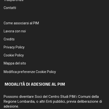
Contatti
Come associarsi al PIM
Lavora con noi
Credits
Privacy Policy
Cookie Policy
Mappa del sito
Modifica preferenze Cookie Policy
MODALITÀ DI ADESIONE AL PIM
Possono diventare Soci del Centro Studi PIM i Comuni della
Regione Lombardia, o altri Enti pubblici, previa deliberazione di
adesione.