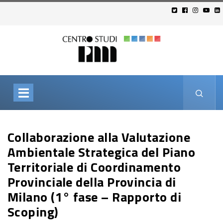
Collaborazione alla Valutazione
Ambientale Strategica del Piano
Territoriale di Coordinamento
Provinciale della Provincia di
Milano (1° fase – Rapporto di
Scoping)