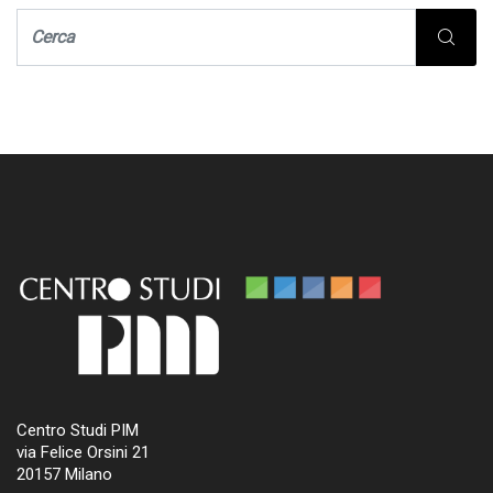
Centro Studi PIM
via Felice Orsini 21
20157 Milano