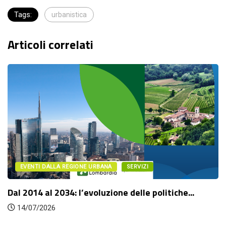
Tags:
urbanistica
Articoli correlati
EVENTI DALLA REGIONE URBANA
SERVIZI
Dal 2014 al 2034: l’evoluzione delle politiche...
14/07/2026