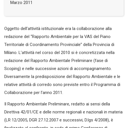
Marzo 2011
Oggetto dell’attività istituzionale era la collaborazione alla
redazione del “Rapporto Ambientale per la VAS del Piano
Territoriale di Coordinamento Provinciale” della Provincia di
Milano. L’attività nel corso del 2010 si è concretizzata nella
redazione del Rapporto Ambientale Preliminare (fase di
Scoping) e nelle successive azioni di accompagnamento.
Diversamente la predisposizione del Rapporto Ambientale e le
relative attività di corredo sono previste entro il Programma di
Collaborazione per l’anno 2011.
Il Rapporto Ambientale Preliminare, redatto ai sensi della
Direttiva 42/01/CE e delle norme regionali e nazionali in materia
(LR 12/2005, DGR 27.12.2007 e successivi, D.lgs 4/2008), è