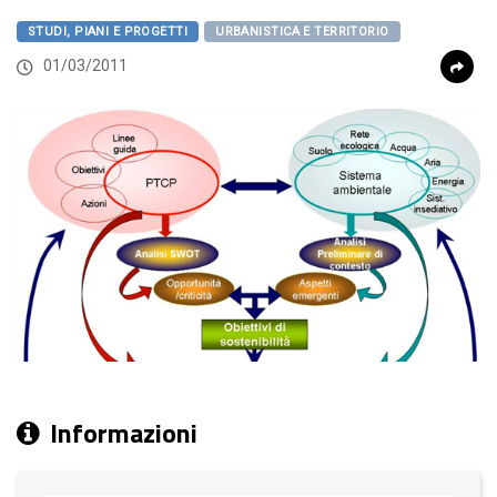
STUDI, PIANI E PROGETTI
URBANISTICA E TERRITORIO
01/03/2011
Informazioni