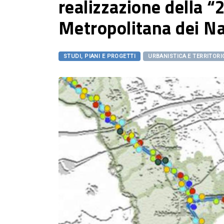
realizzazione della 
Metropolitana dei Na
STUDI, PIANI E PROGETTI
URBANISTICA E TERRITORI