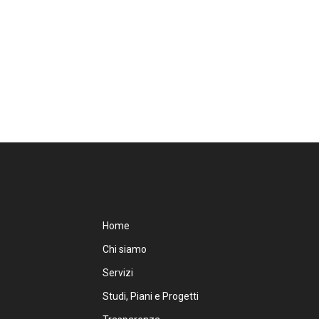
Home
Chi siamo
Servizi
Studi, Piani e Progetti