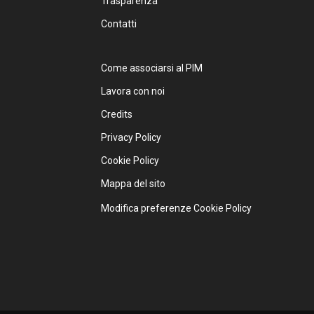
Trasparenza
Contatti
Come associarsi al PIM
Lavora con noi
Credits
Privacy Policy
Cookie Policy
Mappa del sito
Modifica preferenze Cookie Policy