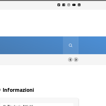
Informazioni