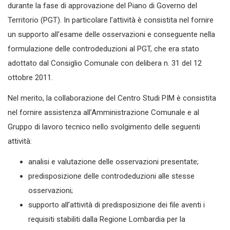
durante la fase di approvazione del Piano di Governo del
Territorio (PGT). In particolare l’attività è consistita nel fornire
un supporto all’esame delle osservazioni e conseguente nella
formulazione delle controdeduzioni al PGT, che era stato
adottato dal Consiglio Comunale con delibera n. 31 del 12
ottobre 2011.
Nel merito, la collaborazione del Centro Studi PIM è consistita
nel fornire assistenza all’Amministrazione Comunale e al
Gruppo di lavoro tecnico nello svolgimento delle seguenti
attività:
analisi e valutazione delle osservazioni presentate;
predisposizione delle controdeduzioni alle stesse
osservazioni;
supporto all’attività di predisposizione dei file aventi i
requisiti stabiliti dalla Regione Lombardia per la