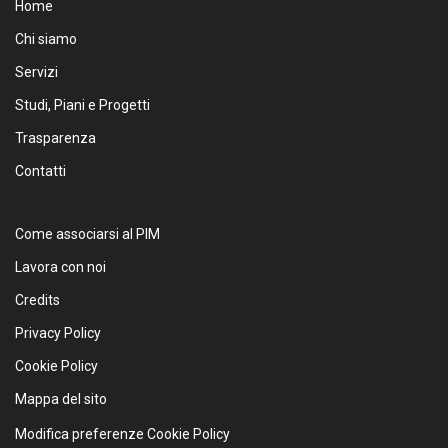
Home
Chi siamo
Servizi
Studi, Piani e Progetti
Trasparenza
Contatti
Come associarsi al PIM
Lavora con noi
Credits
Privacy Policy
Cookie Policy
Mappa del sito
Modifica preferenze Cookie Policy