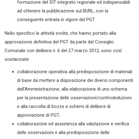
formazione del SIT integrato regionale ed indispensabili
ad ottenere la pubblicazione sul BURL, con la
conseguente entrata in vigore del PGT.
Nello specifico le attività svolte, che hanno portato alla
approvazione definitiva del PGT da parte del Consiglio
Comunale con delibera n. 6 del 27 marzo 2012, sono così
sostanziate:
collaborazione operativa alla predisposizione di materiali
di base da mettere a disposizione dei diversi componenti
dell’Amministrazione, alla elaborazione di uno schema
per la presentazione delle osservazioni/controdeduzioni
e alla raccolta di bozze e schemi di delibere di
approvazione di PGT;
collaborazione ed assistenza alla valutazione e verifica
delle osservazioni e alla predisposizione delle