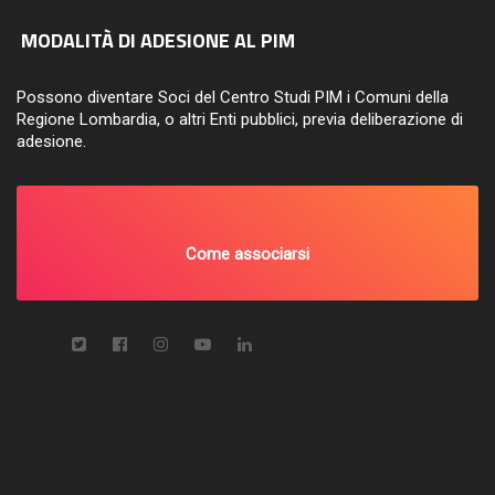
MODALITÀ DI ADESIONE AL PIM
Possono diventare Soci del Centro Studi PIM i Comuni della
Regione Lombardia, o altri Enti pubblici, previa deliberazione di
adesione.
Come associarsi