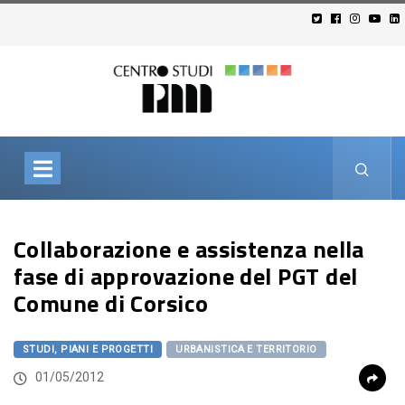
Collaborazione e assistenza nella
fase di approvazione del PGT del
Comune di Corsico
STUDI, PIANI E PROGETTI
URBANISTICA E TERRITORIO
01/05/2012