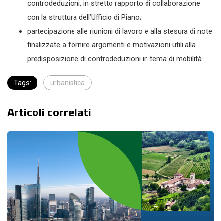
controdeduzioni, in stretto rapporto di collaborazione
con la struttura dell’Ufficio di Piano;
partecipazione alle riunioni di lavoro e alla stesura di note
finalizzate a fornire argomenti e motivazioni utili alla
predisposizione di controdeduzioni in tema di mobilità.
Tags:
urbanistica
Articoli correlati