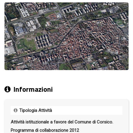
Informazioni
Tipologia Attività
Attività istituzionale a favore del Comune di Corsico.
Programma di collaborazione 2012