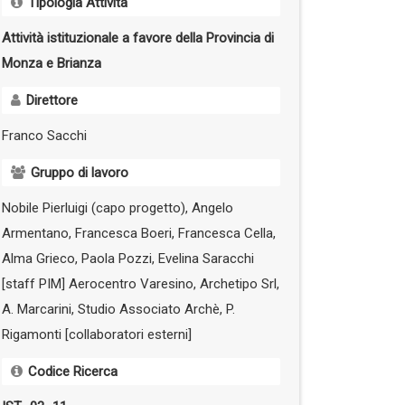
Tipologia Attività
Attività istituzionale a favore della Provincia di
Monza e Brianza
Direttore
Franco Sacchi
Gruppo di lavoro
Nobile Pierluigi (capo progetto), Angelo
Armentano, Francesca Boeri, Francesca Cella,
Alma Grieco, Paola Pozzi, Evelina Saracchi
[staff PIM] Aerocentro Varesino, Archetipo Srl,
A. Marcarini, Studio Associato Archè, P.
Rigamonti [collaboratori esterni]
Codice Ricerca