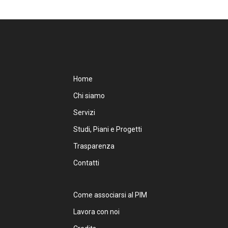
Home
Chi siamo
Servizi
Studi, Piani e Progetti
Trasparenza
Contatti
Come associarsi al PIM
Lavora con noi