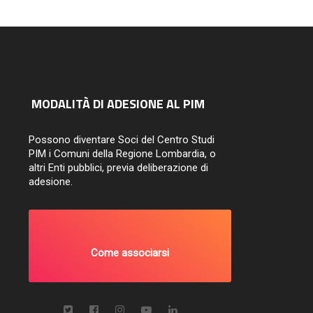
MODALITÀ DI ADESIONE AL PIM
Possono diventare Soci del Centro Studi
PIM i Comuni della Regione Lombardia, o
altri Enti pubblici, previa deliberazione di
adesione.
Come associarsi