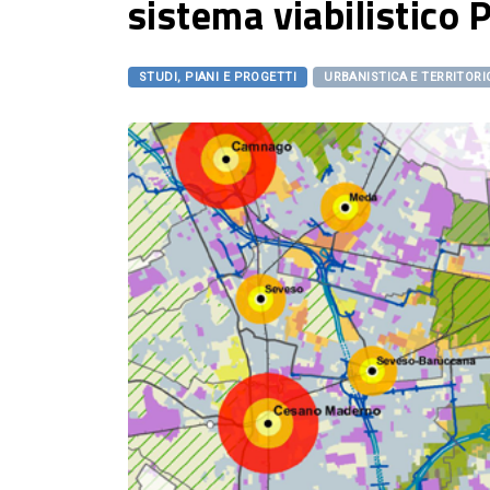
sistema viabilistic
STUDI, PIANI E PROGETTI
URBANISTICA E TERRITORI