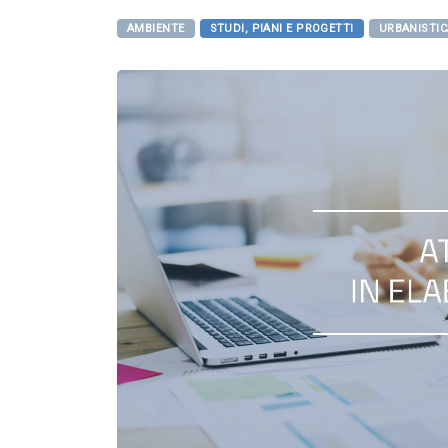
AMBIENTE
STUDI, PIANI E PROGETTI
URBANISTIC