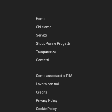
Home
Chi siamo
Servizi
Studi, Piani e Progetti
Trasparenza
Contatti
Come associarsi al PIM
Lavora con noi
Credits
Privacy Policy
Cookie Policy