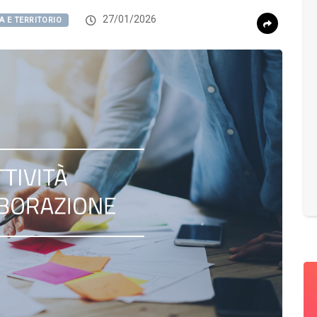
27/01/2026
A E TERRITORIO