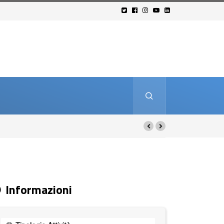
Informazioni