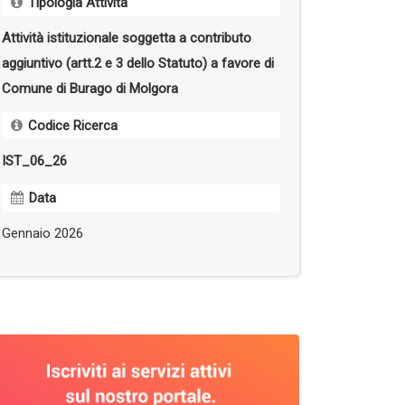
Tipologia Attività
Attività istituzionale soggetta a contributo
aggiuntivo (artt.2 e 3 dello Statuto) a favore di
Comune di Burago di Molgora
Codice Ricerca
IST_06_26
Data
Gennaio 2026