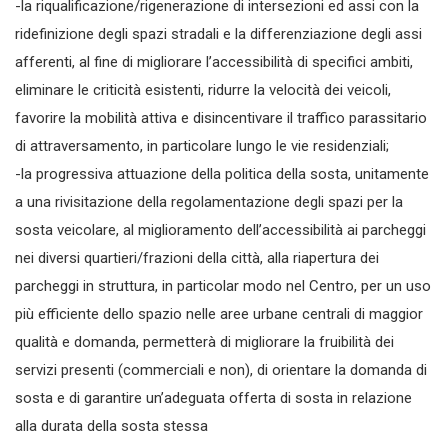
-la riqualificazione/rigenerazione di intersezioni ed assi con la
ridefinizione degli spazi stradali e la differenziazione degli assi
afferenti, al fine di migliorare l’accessibilità di specifici ambiti,
eliminare le criticità esistenti, ridurre la velocità dei veicoli,
favorire la mobilità attiva e disincentivare il traffico parassitario
di attraversamento, in particolare lungo le vie residenziali;
-la progressiva attuazione della politica della sosta, unitamente
a una rivisitazione della regolamentazione degli spazi per la
sosta veicolare, al miglioramento dell’accessibilità ai parcheggi
nei diversi quartieri/frazioni della città, alla riapertura dei
parcheggi in struttura, in particolar modo nel Centro, per un uso
più efficiente dello spazio nelle aree urbane centrali di maggior
qualità e domanda, permetterà di migliorare la fruibilità dei
servizi presenti (commerciali e non), di orientare la domanda di
sosta e di garantire un’adeguata offerta di sosta in relazione
alla durata della sosta stessa