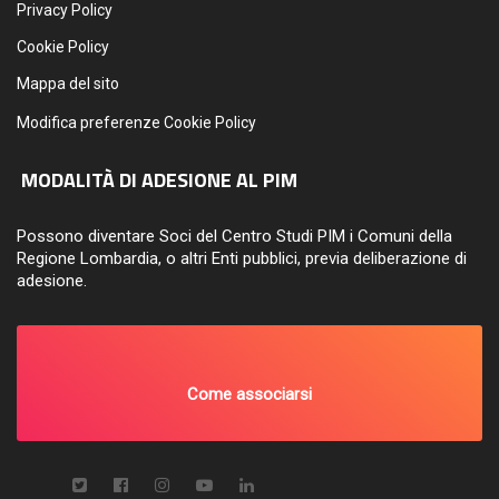
Privacy Policy
Cookie Policy
Mappa del sito
Modifica preferenze Cookie Policy
MODALITÀ DI ADESIONE AL PIM
Possono diventare Soci del Centro Studi PIM i Comuni della
Regione Lombardia, o altri Enti pubblici, previa deliberazione di
adesione.
Come associarsi