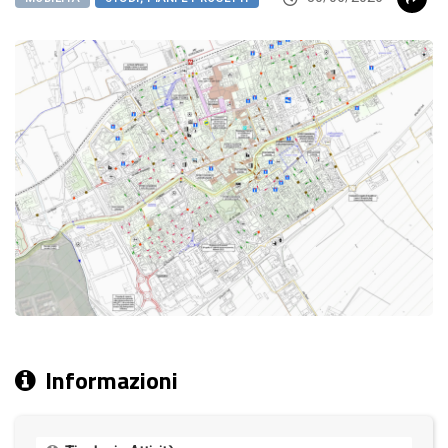
Informazioni