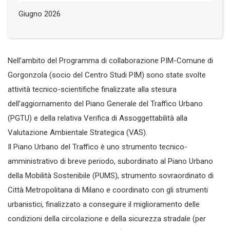
Giugno 2026
Nell’ambito del Programma di collaborazione PIM-Comune di
Gorgonzola (socio del Centro Studi PIM) sono state svolte
attività tecnico-scientifiche finalizzate alla stesura
dell’aggiornamento del Piano Generale del Traffico Urbano
(PGTU) e della relativa Verifica di Assoggettabilità alla
Valutazione Ambientale Strategica (VAS).
Il Piano Urbano del Traffico è uno strumento tecnico-
amministrativo di breve periodo, subordinato al Piano Urbano
della Mobilità Sostenibile (PUMS), strumento sovraordinato di
Città Metropolitana di Milano e coordinato con gli strumenti
urbanistici, finalizzato a conseguire il miglioramento delle
condizioni della circolazione e della sicurezza stradale (per