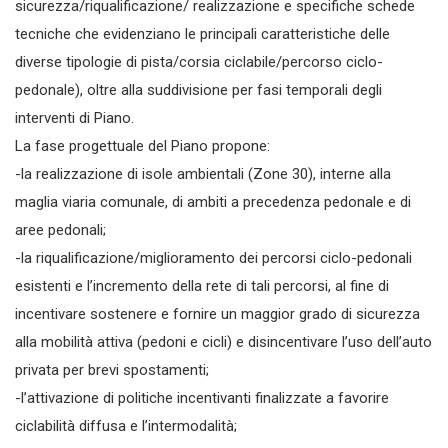
sicurezza/riqualificazione/ realizzazione e specifiche schede
tecniche che evidenziano le principali caratteristiche delle
diverse tipologie di pista/corsia ciclabile/percorso ciclo-
pedonale), oltre alla suddivisione per fasi temporali degli
interventi di Piano.
La fase progettuale del Piano propone:
-la realizzazione di isole ambientali (Zone 30), interne alla
maglia viaria comunale, di ambiti a precedenza pedonale e di
aree pedonali;
-la riqualificazione/miglioramento dei percorsi ciclo-pedonali
esistenti e l’incremento della rete di tali percorsi, al fine di
incentivare sostenere e fornire un maggior grado di sicurezza
alla mobilità attiva (pedoni e cicli) e disincentivare l’uso dell’auto
privata per brevi spostamenti;
-l’attivazione di politiche incentivanti finalizzate a favorire
ciclabilità diffusa e l’intermodalità;