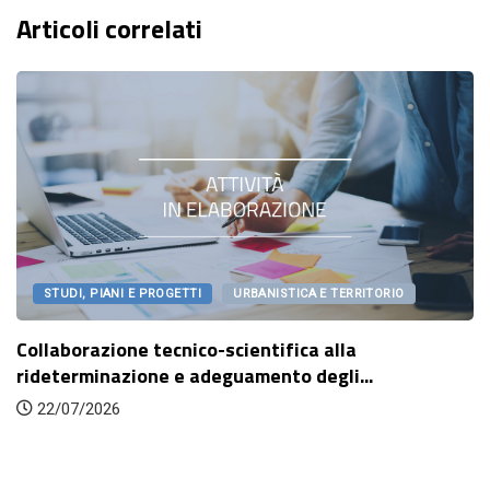
Articoli correlati
STUDI, PIANI E PROGETTI
URBANISTICA E TERRITORIO
Collaborazione tecnico-scientifica alla
rideterminazione e adeguamento degli...
22/07/2026