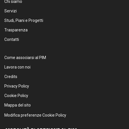
Chi siamo
Servizi
Studi, Piani e Progetti
Trasparenza
Contatti
Come associarsi al PIM
Lavora con noi
Credits
Privacy Policy
Cookie Policy
Mappa del sito
Modifica preferenze Cookie Policy