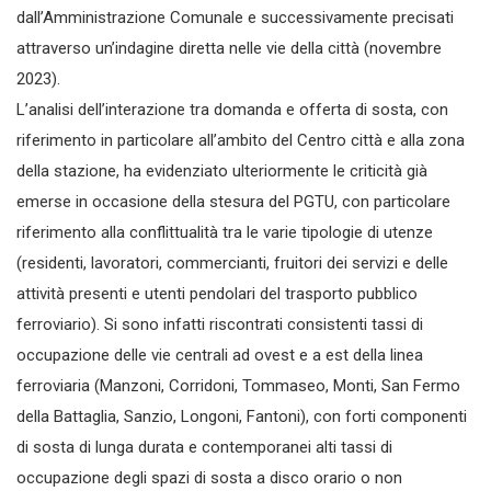
dall’Amministrazione Comunale e successivamente precisati
attraverso un’indagine diretta nelle vie della città (novembre
2023).
L’analisi dell’interazione tra domanda e offerta di sosta, con
riferimento in particolare all’ambito del Centro città e alla zona
della stazione, ha evidenziato ulteriormente le criticità già
emerse in occasione della stesura del PGTU, con particolare
riferimento alla conflittualità tra le varie tipologie di utenze
(residenti, lavoratori, commercianti, fruitori dei servizi e delle
attività presenti e utenti pendolari del trasporto pubblico
ferroviario). Si sono infatti riscontrati consistenti tassi di
occupazione delle vie centrali ad ovest e a est della linea
ferroviaria (Manzoni, Corridoni, Tommaseo, Monti, San Fermo
della Battaglia, Sanzio, Longoni, Fantoni), con forti componenti
di sosta di lunga durata e contemporanei alti tassi di
occupazione degli spazi di sosta a disco orario o non