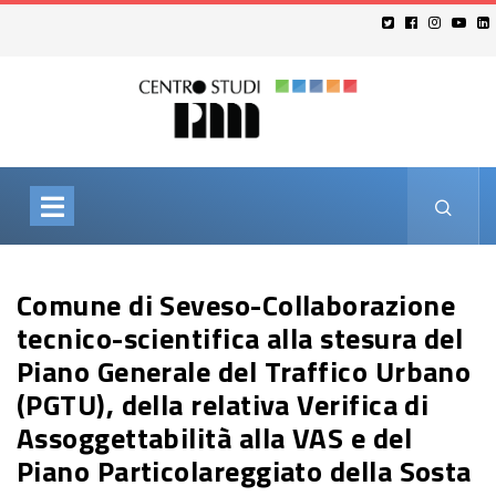
Comune di Seveso-Collaborazione
tecnico-scientifica alla stesura del
Piano Generale del Traffico Urbano
(PGTU), della relativa Verifica di
Assoggettabilità alla VAS e del
Piano Particolareggiato della Sosta