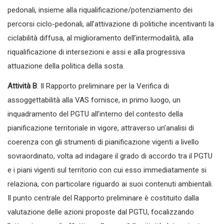
pedonali, insieme alla riqualificazione/potenziamento dei
percorsi ciclo-pedonali, all’attivazione di politiche incentivanti la
ciclabilità diffusa, al miglioramento dell’intermodalità, alla
riqualificazione di intersezioni e assi e alla progressiva
attuazione della politica della sosta.
Attività B
. Il Rapporto preliminare per la Verifica di
assoggettabilità alla VAS fornisce, in primo luogo, un
inquadramento del PGTU all’interno del contesto della
pianificazione territoriale in vigore, attraverso un’analisi di
coerenza con gli strumenti di pianificazione vigenti a livello
sovraordinato, volta ad indagare il grado di accordo tra il PGTU
e i piani vigenti sul territorio con cui esso immediatamente si
relaziona, con particolare riguardo ai suoi contenuti ambientali.
Il punto centrale del Rapporto preliminare è costituito dalla
valutazione delle azioni proposte dal PGTU, focalizzando