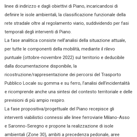
linee di indirizzo e dagli obiettivi di Piano, incaricandosi di
definire le isole ambientali, la classificazione funzionale della
rete stradale oltre al regolamento viario, suddividendo per fasi
temporali degli interventi di Piano.
La fase analitica consiste nell’analisi della situazione attuale,
per tutte le componenti della mobilità, mediante il rilevo
puntuale (ottobre-novembre 2022) sul territorio e deducibile
dalla documentazione disponibile, la
ricostruzione/rappresentazione dei percorsi del Trasporto
Pubblico Locale su gomma e su ferro, l’analisi dell’incidentalità
e ricomprende anche una sintesi del contesto territoriale e delle
previsioni di più ampio respiro.
La fase propositiva/progettuale del Piano recepisce gli
interventi viabilistici connessi alle linee ferroviarie Milano-Asso
e Saronno-Seregno e propone la realizzazione di isole
ambientali (Zone 30), ambiti a precedenza pedonale, aree