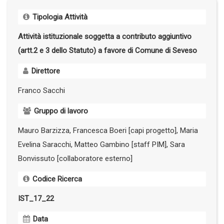
Tipologia Attività
Attività istituzionale soggetta a contributo aggiuntivo
(artt.2 e 3 dello Statuto) a favore di Comune di Seveso
Direttore
Franco Sacchi
Gruppo di lavoro
Mauro Barzizza, Francesca Boeri [capi progetto], Maria
Evelina Saracchi, Matteo Gambino [staff PIM], Sara
Bonvissuto [collaboratore esterno]
Codice Ricerca
IST_17_22
Data