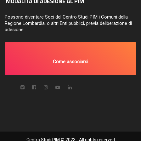
MODALITÀ DI ADESIONE AL PIM
Possono diventare Soci del Centro Studi PIM i Comuni della
Regione Lombardia, o altri Enti pubblici, previa deliberazione di
adesione.
Come associarsi
Centro Studi PIM © 2023 - All rights reserved