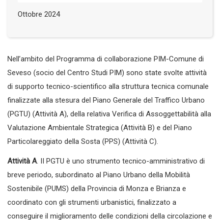
Ottobre 2024
Nell’ambito del Programma di collaborazione PIM-Comune di
Seveso (socio del Centro Studi PIM) sono state svolte attività
di supporto tecnico-scientifico alla struttura tecnica comunale
finalizzate alla stesura del Piano Generale del Traffico Urbano
(PGTU) (Attività A), della relativa Verifica di Assoggettabilità alla
Valutazione Ambientale Strategica (Attività B) e del Piano
Particolareggiato della Sosta (PPS) (Attività C).
Attività A
. II PGTU è uno strumento tecnico-amministrativo di
breve periodo, subordinato al Piano Urbano della Mobilità
Sostenibile (PUMS) della Provincia di Monza e Brianza e
coordinato con gli strumenti urbanistici, finalizzato a
conseguire il miglioramento delle condizioni della circolazione e