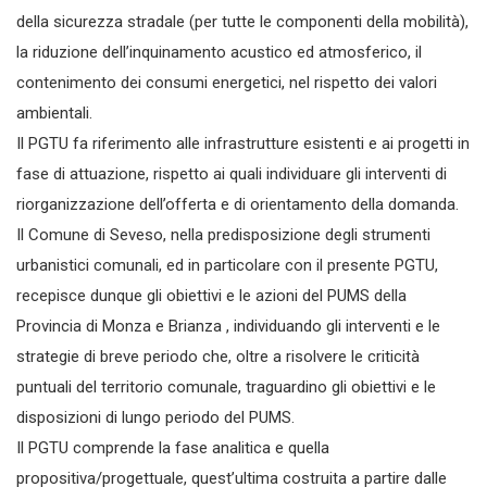
della sicurezza stradale (per tutte le componenti della mobilità),
la riduzione dell’inquinamento acustico ed atmosferico, il
contenimento dei consumi energetici, nel rispetto dei valori
ambientali.
Il PGTU fa riferimento alle infrastrutture esistenti e ai progetti in
fase di attuazione, rispetto ai quali individuare gli interventi di
riorganizzazione dell’offerta e di orientamento della domanda.
Il Comune di Seveso, nella predisposizione degli strumenti
urbanistici comunali, ed in particolare con il presente PGTU,
recepisce dunque gli obiettivi e le azioni del PUMS della
Provincia di Monza e Brianza , individuando gli interventi e le
strategie di breve periodo che, oltre a risolvere le criticità
puntuali del territorio comunale, traguardino gli obiettivi e le
disposizioni di lungo periodo del PUMS.
Il PGTU comprende la fase analitica e quella
propositiva/progettuale, quest’ultima costruita a partire dalle