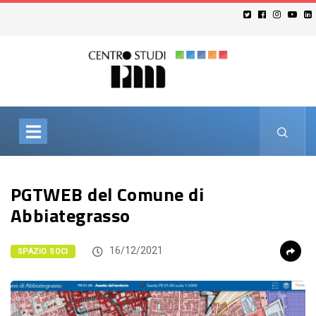
PGTWEB del Comune di
Abbiategrasso
16/12/2021
SPAZIO SOCI