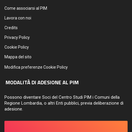
Come associarsi al PIM
Lavora con noi
Credits
Privacy Policy
Cookie Policy
Mappa del sito
Modifica preferenze Cookie Policy
MODALITÀ DI ADESIONE AL PIM
Possono diventare Soci del Centro Studi PIM i Comuni della
Regione Lombardia, o altri Enti pubblici, previa deliberazione di
adesione.