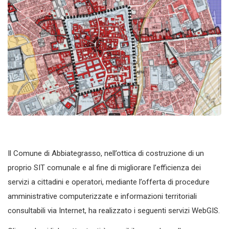
Il Comune di Abbiategrasso, nell’ottica di costruzione di un
proprio SIT comunale e al fine di migliorare l’efficienza dei
servizi a cittadini e operatori, mediante l’offerta di procedure
amministrative computerizzate e informazioni territoriali
consultabili via Internet, ha realizzato i seguenti servizi WebGIS.