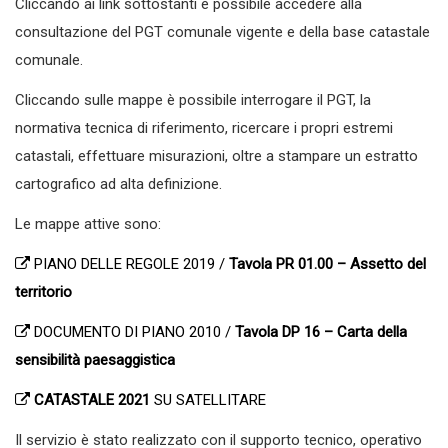
Cliccando ai link sottostanti è possibile accedere alla
consultazione del PGT comunale vigente e della base catastale
comunale.
Cliccando sulle mappe è possibile interrogare il PGT, la
normativa tecnica di riferimento, ricercare i propri estremi
catastali, effettuare misurazioni, oltre a stampare un estratto
cartografico ad alta definizione.
Le mappe attive sono:
PIANO DELLE REGOLE 2019 /
Tavola PR 01.00 – Assetto del
territorio
DOCUMENTO DI PIANO 2010 /
Tavola DP 16 – Carta della
sensibilità paesaggistica
CATASTALE 2021
SU SATELLITARE
Il servizio è stato realizzato con il supporto tecnico, operativo