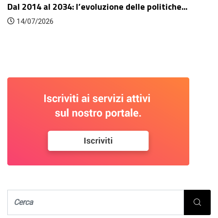
Dal 2014 al 2034: l’evoluzione delle politiche...
14/07/2026