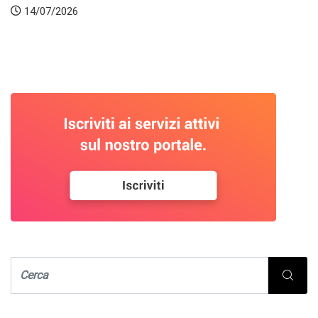
14/07/2026