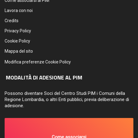
Come associarsi al PIM
Lavora con noi
Credits
Privacy Policy
Cookie Policy
Mappa del sito
Modifica preferenze Cookie Policy
MODALITÀ DI ADESIONE AL PIM
Possono diventare Soci del Centro Studi PIM i Comuni della
Regione Lombardia, o altri Enti pubblici, previa deliberazione di
adesione.
Come associarsi