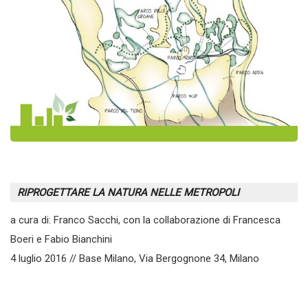
RIPROGETTARE LA NATURA NELLE METROPOLI
a cura di: Franco Sacchi, con la collaborazione di Francesca
Boeri e Fabio Bianchini
4 luglio 2016 // Base Milano, Via Bergognone 34, Milano