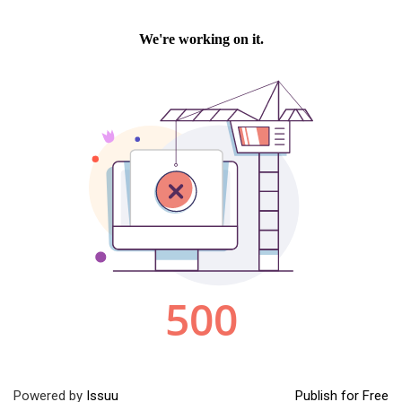
Powered by
Issuu
Publish for Free