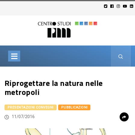
Riprogettare la natura nelle
metropoli
PRESENTAZIONI CONVEGNI
PUBBLICAZIONI
11/07/2016