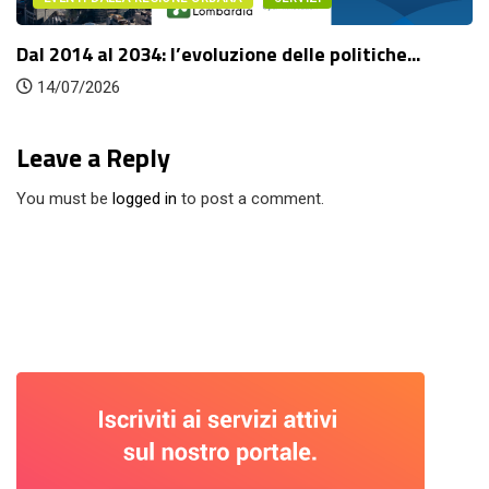
Dal 2014 al 2034: l’evoluzione delle politiche...
14/07/2026
Leave a Reply
You must be
logged in
to post a comment.