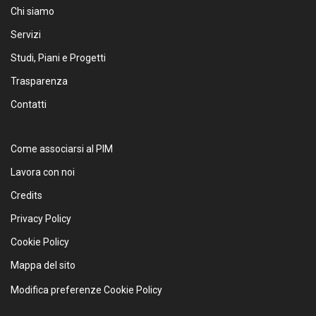
Chi siamo
Servizi
Studi, Piani e Progetti
Trasparenza
Contatti
Come associarsi al PIM
Lavora con noi
Credits
Privacy Policy
Cookie Policy
Mappa del sito
Modifica preferenze Cookie Policy