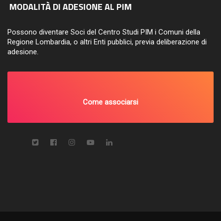
MODALITÀ DI ADESIONE AL PIM
Possono diventare Soci del Centro Studi PIM i Comuni della
Regione Lombardia, o altri Enti pubblici, previa deliberazione di
adesione.
Come associarsi