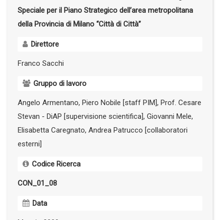
Speciale per il Piano Strategico dell’area metropolitana
della Provincia di Milano “Città di Città”
Direttore
Franco Sacchi
Gruppo di lavoro
Angelo Armentano, Piero Nobile [staff PIM], Prof. Cesare
Stevan - DiAP [supervisione scientifica], Giovanni Mele,
Elisabetta Caregnato, Andrea Patrucco [collaboratori
esterni]
Codice Ricerca
CON_01_08
Data