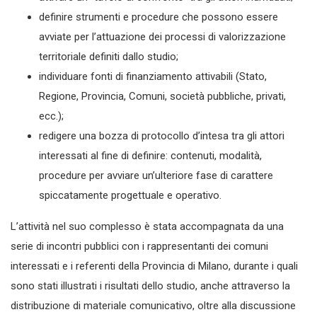
definire strumenti e procedure che possono essere
avviate per l’attuazione dei processi di valorizzazione
territoriale definiti dallo studio;
individuare fonti di finanziamento attivabili (Stato,
Regione, Provincia, Comuni, società pubbliche, privati,
ecc.);
redigere una bozza di protocollo d’intesa tra gli attori
interessati al fine di definire: contenuti, modalità,
procedure per avviare un’ulteriore fase di carattere
spiccatamente progettuale e operativo.
L’attività nel suo complesso è stata accompagnata da una
serie di incontri pubblici con i rappresentanti dei comuni
interessati e i referenti della Provincia di Milano, durante i quali
sono stati illustrati i risultati dello studio, anche attraverso la
distribuzione di materiale comunicativo, oltre alla discussione