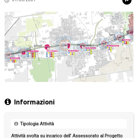
Informazioni
Tipologia Attività
Attività svolta su incarico dell’ Assessorato al Progetto