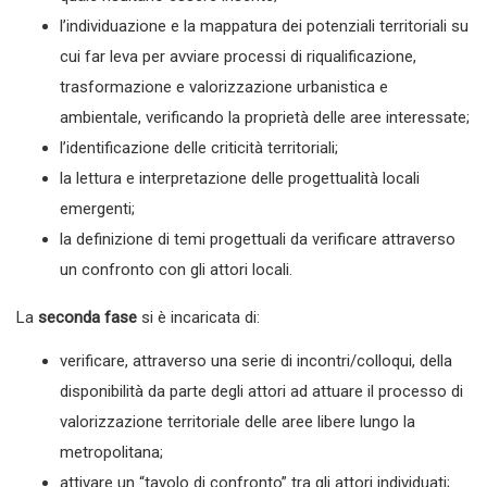
l’individuazione e la mappatura dei potenziali territoriali su
cui far leva per avviare processi di riqualificazione,
trasformazione e valorizzazione urbanistica e
ambientale, verificando la proprietà delle aree interessate;
l’identificazione delle criticità territoriali;
la lettura e interpretazione delle progettualità locali
emergenti;
la definizione di temi progettuali da verificare attraverso
un confronto con gli attori locali.
La
seconda fase
si è incaricata di:
verificare, attraverso una serie di incontri/colloqui, della
disponibilità da parte degli attori ad attuare il processo di
valorizzazione territoriale delle aree libere lungo la
metropolitana;
attivare un “tavolo di confronto” tra gli attori individuati;