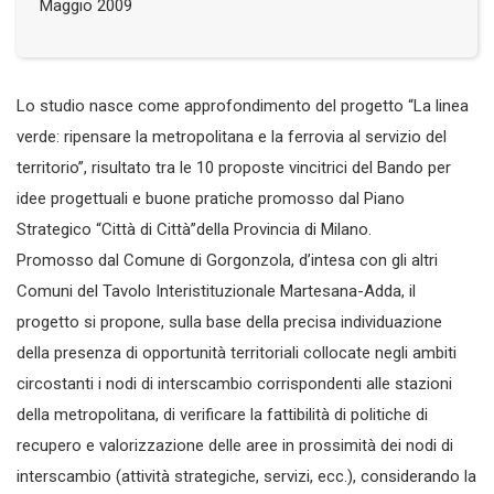
Maggio 2009
Lo studio nasce come approfondimento del progetto “La linea
verde: ripensare la metropolitana e la ferrovia al servizio del
territorio”, risultato tra le 10 proposte vincitrici del Bando per
idee progettuali e buone pratiche promosso dal Piano
Strategico “Città di Città”della Provincia di Milano.
Promosso dal Comune di Gorgonzola, d’intesa con gli altri
Comuni del Tavolo Interistituzionale Martesana-Adda, il
progetto si propone, sulla base della precisa individuazione
della presenza di opportunità territoriali collocate negli ambiti
circostanti i nodi di interscambio corrispondenti alle stazioni
della metropolitana, di verificare la fattibilità di politiche di
recupero e valorizzazione delle aree in prossimità dei nodi di
interscambio (attività strategiche, servizi, ecc.), considerando la