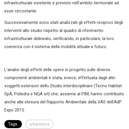
infrastrutturale esistente e previsto nell’ambito territoriale ad
esse circostante.
Successivamente sono stati analizzati gli effetti reciproci degli
interventi allo studio rispetto al quadro di riferimento
infrastrutturale delineato, verificando, in particolare, la loro
coerenza con il sistema della mobilità attuale e futuro.
L’analisi degli effetti delle opere in progetto sulle diverse
componenti ambientali è stata, invece, effettuata dagli altri
soggetti estensori dello Studio interdisciplinare (Tecno Habitat
SpA, Poliedra e NQA srl) che, assieme al PIM, hanno contribuito
anche alla stesura del Rapporto Ambientale della VAS dell’AdP
Expo 2015.
Tags:
urbanistica