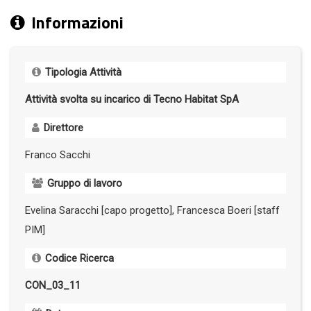
Informazioni
Tipologia Attività
Attività svolta su incarico di Tecno Habitat SpA
Direttore
Franco Sacchi
Gruppo di lavoro
Evelina Saracchi [capo progetto], Francesca Boeri [staff
PIM]
Codice Ricerca
CON_03_11