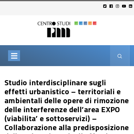
Studio interdisciplinare sugli
effetti urbanistico – territoriali e
ambientali delle opere di rimozione
delle interferenze dell’area EXPO
(viabilita’ e sottoservizi) –
Collaborazione alla predisposizione