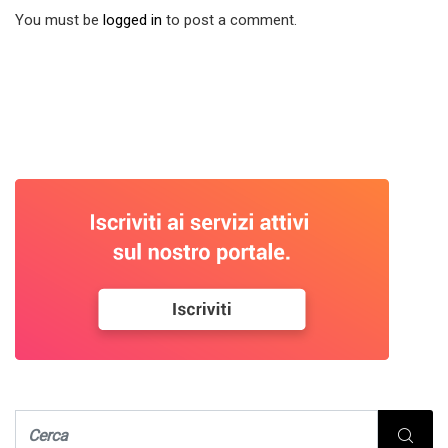
You must be
logged in
to post a comment.