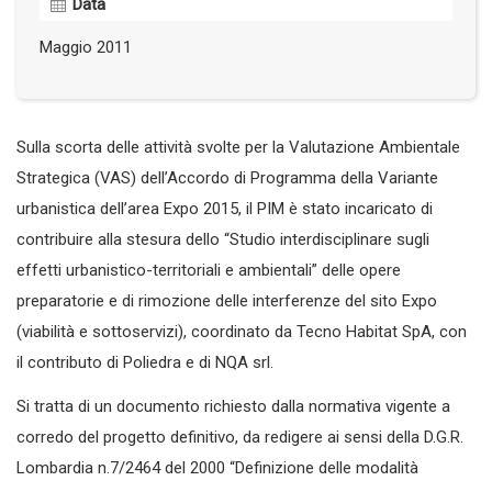
Data
Maggio 2011
Sulla scorta delle attività svolte per la Valutazione Ambientale
Strategica (VAS) dell’Accordo di Programma della Variante
urbanistica dell’area Expo 2015, il PIM è stato incaricato di
contribuire alla stesura dello “Studio interdisciplinare sugli
effetti urbanistico-territoriali e ambientali” delle opere
preparatorie e di rimozione delle interferenze del sito Expo
(viabilità e sottoservizi), coordinato da Tecno Habitat SpA, con
il contributo di Poliedra e di NQA srl.
Si tratta di un documento richiesto dalla normativa vigente a
corredo del progetto definitivo, da redigere ai sensi della D.G.R.
Lombardia n.7/2464 del 2000 “Definizione delle modalità