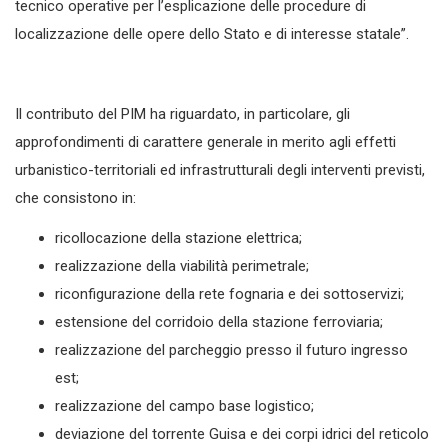
tecnico operative per l’esplicazione delle procedure di
localizzazione delle opere dello Stato e di interesse statale”.
Il contributo del PIM ha riguardato, in particolare, gli
approfondimenti di carattere generale in merito agli effetti
urbanistico-territoriali ed infrastrutturali degli interventi previsti,
che consistono in:
ricollocazione della stazione elettrica;
realizzazione della viabilità perimetrale;
riconfigurazione della rete fognaria e dei sottoservizi;
estensione del corridoio della stazione ferroviaria;
realizzazione del parcheggio presso il futuro ingresso
est;
realizzazione del campo base logistico;
deviazione del torrente Guisa e dei corpi idrici del reticolo