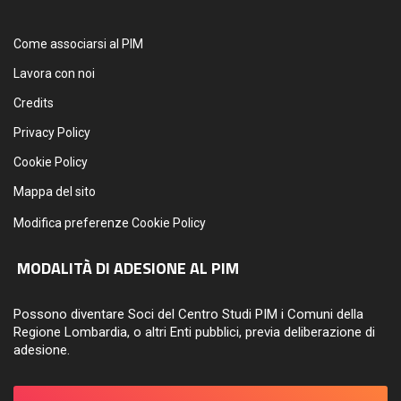
Come associarsi al PIM
Lavora con noi
Credits
Privacy Policy
Cookie Policy
Mappa del sito
Modifica preferenze Cookie Policy
MODALITÀ DI ADESIONE AL PIM
Possono diventare Soci del Centro Studi PIM i Comuni della
Regione Lombardia, o altri Enti pubblici, previa deliberazione di
adesione.