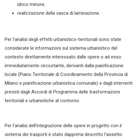
idrico minore;
realizzazione della vasca di laminazione.
Per l’analisi degli effetti urbanistico-territoriali sono state
considerate le informazioni sul sistema urbanistico del
contesto direttamente interessato dalle opere o ad esso
immediatamente circostante, derivanti dalla pianificazione
locale (Piano Territoriale di Coordinamento della Provincia di
Milano e pianificazione urbanistica comunale) e dagli interventi
previsti dagli Accordi di Programma delle trasformazioni
territoriali e urbanistiche al contorno.
Per l’analisi dell’integrazione delle opere in progetto con il
sistema dei trasporti è stato dapprima descritto l’assetto