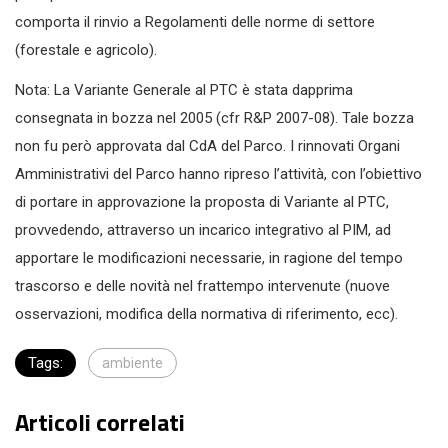
comporta il rinvio a Regolamenti delle norme di settore
(forestale e agricolo).
Nota: La Variante Generale al PTC è stata dapprima
consegnata in bozza nel 2005 (cfr R&P 2007-08). Tale bozza
non fu però approvata dal CdA del Parco. I rinnovati Organi
Amministrativi del Parco hanno ripreso l’attività, con l’obiettivo
di portare in approvazione la proposta di Variante al PTC,
provvedendo, attraverso un incarico integrativo al PIM, ad
apportare le modificazioni necessarie, in ragione del tempo
trascorso e delle novità nel frattempo intervenute (nuove
osservazioni, modifica della normativa di riferimento, ecc).
Tags:
ambiente
Articoli correlati