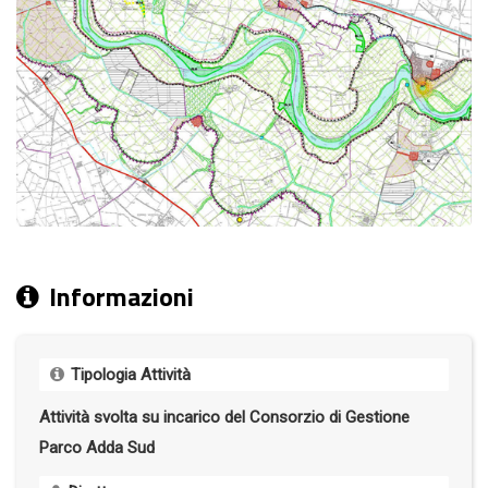
Informazioni
Tipologia Attività
Attività svolta su incarico del Consorzio di Gestione
Parco Adda Sud