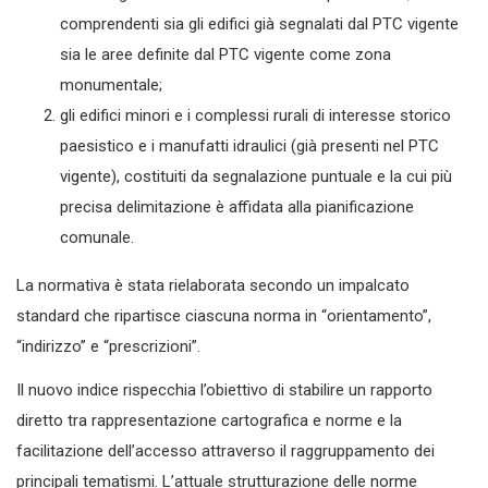
comprendenti sia gli edifici già segnalati dal PTC vigente
sia le aree definite dal PTC vigente come zona
monumentale;
gli edifici minori e i complessi rurali di interesse storico
paesistico e i manufatti idraulici (già presenti nel PTC
vigente), costituiti da segnalazione puntuale e la cui più
precisa delimitazione è affidata alla pianificazione
comunale.
La normativa è stata rielaborata secondo un impalcato
standard che ripartisce ciascuna norma in “orientamento”,
“indirizzo” e “prescrizioni”.
Il nuovo indice rispecchia l’obiettivo di stabilire un rapporto
diretto tra rappresentazione cartografica e norme e la
facilitazione dell’accesso attraverso il raggruppamento dei
principali tematismi. L’attuale strutturazione delle norme