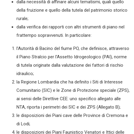
dalla necessità di affinare alcuni tematismi, quali quello
della fruizione e quello della tutela del patrimonio storico
rurale;
dalla verifica dei rapporti con altri strumenti di piano nel
frattempo sopravvenuti. In particolare:
l’Autorità di Bacino del fiume PO, che definisce, attraverso
il Piano Stralcio per l’Assetto Idrogeologico (PAI), norme
di tutela originate dalla valutazione dei fattori di rischio
idraulico;
la Regione Lombardia che ha definito i Siti di Interesse
Comunitario (SIC) e le Zone di Protezione speciale (ZPS),
ai sensi delle Direttive CEE: uno specifico allegato alle
NTA, riporta i perimetri dei SIC e dei ZPS (Allegato B);
le disposizioni dei Piani cave delle Province di Cremona e
di Lodi;
le disposizioni dei Piani Faunistico Venatori e Ittici delle