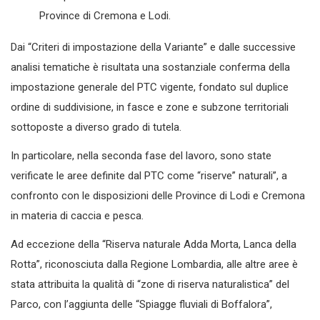
Province di Cremona e Lodi.
Dai “Criteri di impostazione della Variante” e dalle successive
analisi tematiche è risultata una sostanziale conferma della
impostazione generale del PTC vigente, fondato sul duplice
ordine di suddivisione, in fasce e zone e subzone territoriali
sottoposte a diverso grado di tutela.
In particolare, nella seconda fase del lavoro, sono state
verificate le aree definite dal PTC come “riserve” naturali”, a
confronto con le disposizioni delle Province di Lodi e Cremona
in materia di caccia e pesca.
Ad eccezione della “Riserva naturale Adda Morta, Lanca della
Rotta”, riconosciuta dalla Regione Lombardia, alle altre aree è
stata attribuita la qualità di “zone di riserva naturalistica” del
Parco, con l’aggiunta delle “Spiagge fluviali di Boffalora”,