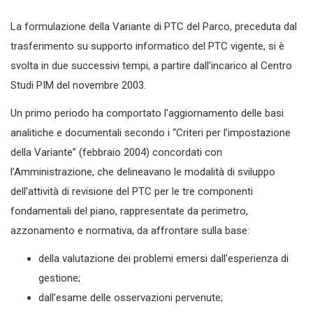
La formulazione della Variante di PTC del Parco, preceduta dal
trasferimento su supporto informatico del PTC vigente, si è
svolta in due successivi tempi, a partire dall’incarico al Centro
Studi PIM del novembre 2003.
Un primo periodo ha comportato l’aggiornamento delle basi
analitiche e documentali secondo i “Criteri per l’impostazione
della Variante” (febbraio 2004) concordati con
l’Amministrazione, che delineavano le modalità di sviluppo
dell’attività di revisione del PTC per le tre componenti
fondamentali del piano, rappresentate da perimetro,
azzonamento e normativa, da affrontare sulla base:
della valutazione dei problemi emersi dall’esperienza di
gestione;
dall’esame delle osservazioni pervenute;