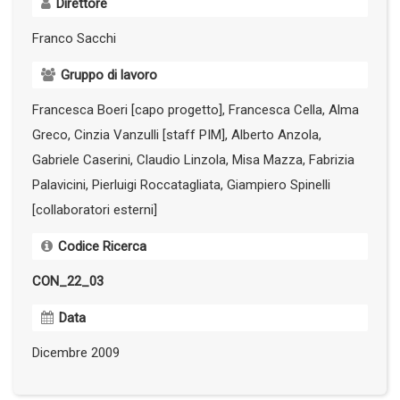
Direttore
Franco Sacchi
Gruppo di lavoro
Francesca Boeri [capo progetto], Francesca Cella, Alma
Greco, Cinzia Vanzulli [staff PIM], Alberto Anzola,
Gabriele Caserini, Claudio Linzola, Misa Mazza, Fabrizia
Palavicini, Pierluigi Roccatagliata, Giampiero Spinelli
[collaboratori esterni]
Codice Ricerca
CON_22_03
Data
Dicembre 2009