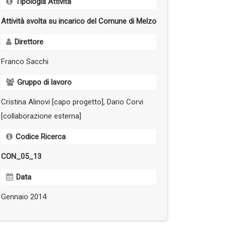
Tipologia Attività
Attività svolta su incarico del Comune di Melzo
Direttore
Franco Sacchi
Gruppo di lavoro
Cristina Alinovi [capo progetto], Dario Corvi
[collaborazione esterna]
Codice Ricerca
CON_05_13
Data
Gennaio 2014