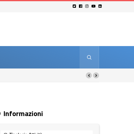
Informazioni