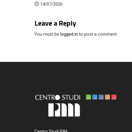
14/07/2026
Leave a Reply
You must be
logged in
to post a comment.
Centro Studi PIM