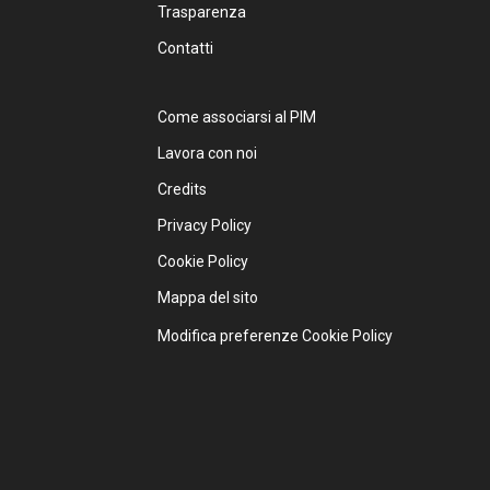
Trasparenza
Contatti
Come associarsi al PIM
Lavora con noi
Credits
Privacy Policy
Cookie Policy
Mappa del sito
Modifica preferenze Cookie Policy