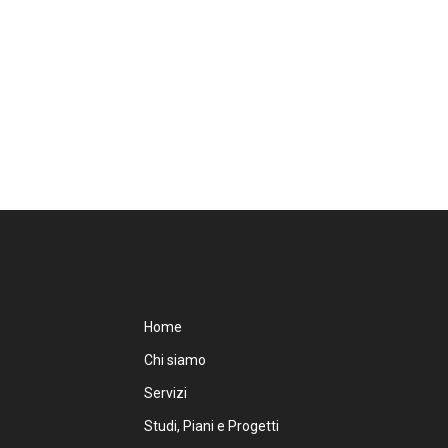
Home
Chi siamo
Servizi
Studi, Piani e Progetti