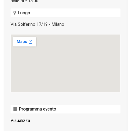
dalle ore 18.00
Luogo
Via Solferino 17/19 - Milano
Programma evento
Visualizza