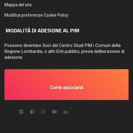
Mappa del sito
Modifica preferenze Cookie Policy
MODALITÀ DI ADESIONE AL PIM
Possono diventare Soci del Centro Studi PIM i Comuni della
Regione Lombardia, o altri Enti pubblici, previa deliberazione di
adesione.
Come associarsi