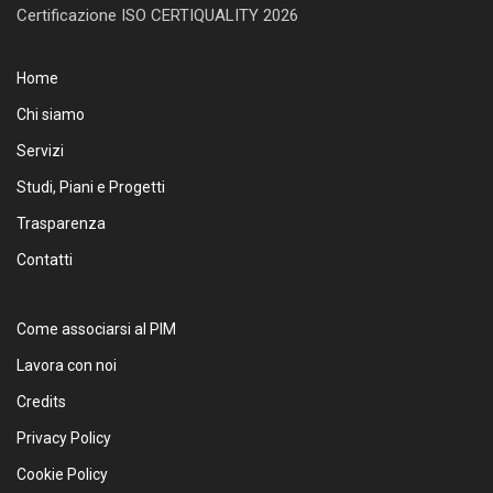
Certificazione ISO CERTIQUALITY 2026
Home
Chi siamo
Servizi
Studi, Piani e Progetti
Trasparenza
Contatti
Come associarsi al PIM
Lavora con noi
Credits
Privacy Policy
Cookie Policy