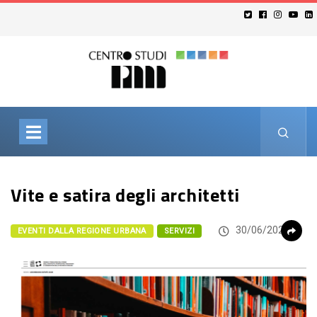
Vite e satira degli architetti
30/06/2026
EVENTI DALLA REGIONE URBANA
SERVIZI