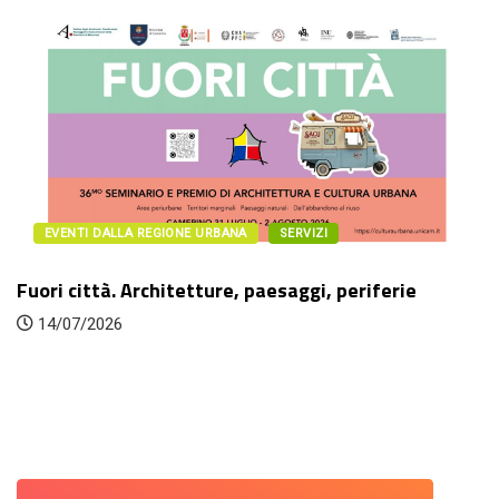
EVENTI DALLA REGIONE URBANA
SERVIZI
Fuori città. Architetture, paesaggi, periferie
14/07/2026