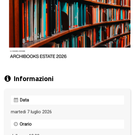
Informazioni
Data
martedi 7 luglio 2026
Orario