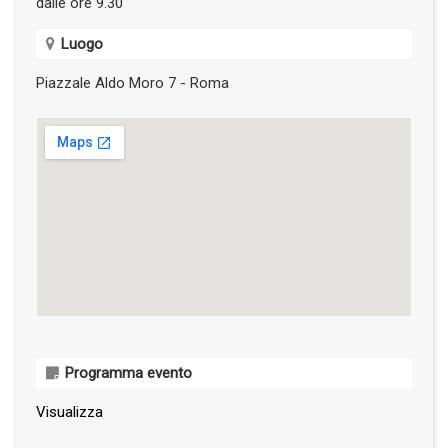
dalle ore 9.30
Luogo
Piazzale Aldo Moro 7 - Roma
Programma evento
Visualizza