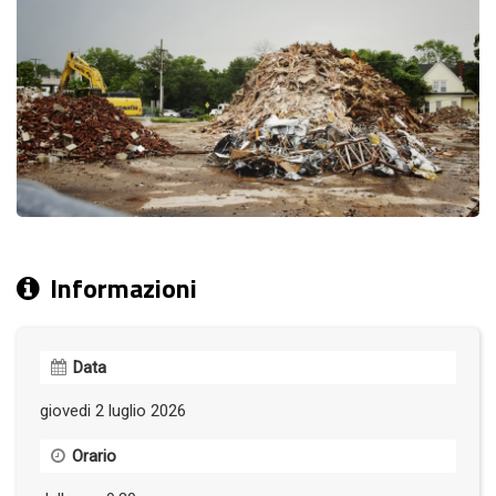
Informazioni
Data
giovedi 2 luglio 2026
Orario