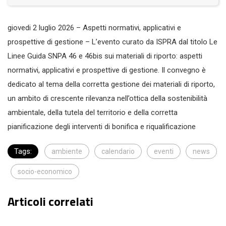
giovedi 2 luglio 2026 – Aspetti normativi, applicativi e
prospettive di gestione – L’evento curato da ISPRA dal titolo Le
Linee Guida SNPA 46 e 46bis sui materiali di riporto: aspetti
normativi, applicativi e prospettive di gestione. Il convegno è
dedicato al tema della corretta gestione dei materiali di riporto,
un ambito di crescente rilevanza nell’ottica della sostenibilità
ambientale, della tutela del territorio e della corretta
pianificazione degli interventi di bonifica e riqualificazione
Tags:
ambiente
calendario
eventi
news
socio-economico
Articoli correlati