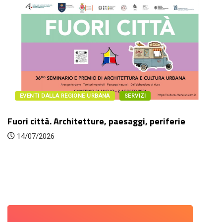
EVENTI DALLA REGIONE URBANA
SERVIZI
Fuori città. Architetture, paesaggi, periferie
14/07/2026