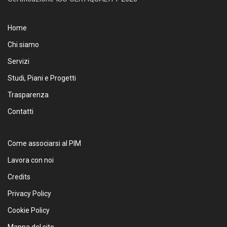
Home
Chi siamo
Servizi
Studi, Piani e Progetti
Trasparenza
Contatti
Come associarsi al PIM
Lavora con noi
Credits
Privacy Policy
Cookie Policy