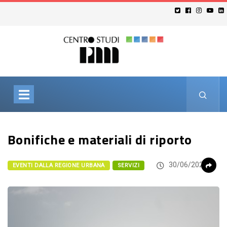
Bonifiche e materiali di riporto
30/06/2026
EVENTI DALLA REGIONE URBANA
SERVIZI