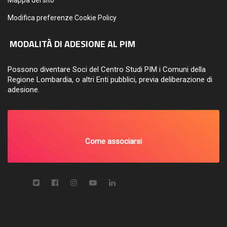
Mappa del sito
Modifica preferenze Cookie Policy
MODALITÀ DI ADESIONE AL PIM
Possono diventare Soci del Centro Studi PIM i Comuni della
Regione Lombardia, o altri Enti pubblici, previa deliberazione di
adesione.
Come associarsi