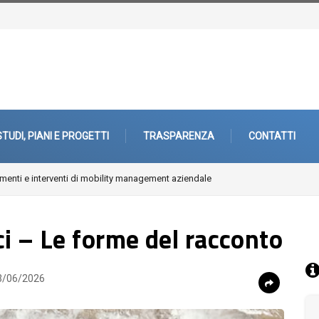
STUDI, PIANI E PROGETTI
TRASPARENZA
CONTATTI
enti e interventi di mobility management aziendale
i – Le forme del racconto
/06/2026