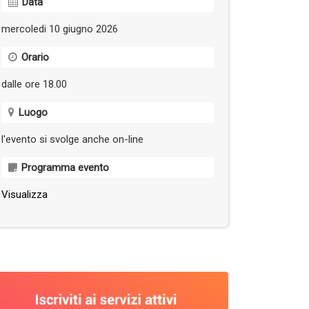
Data
mercoledi 10 giugno 2026
Orario
dalle ore 18.00
Luogo
l'evento si svolge anche on-line
Programma evento
Visualizza