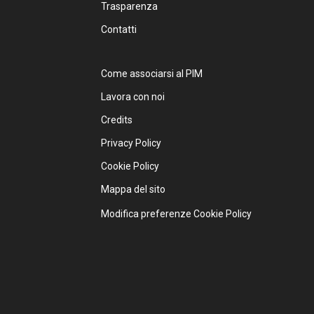
Trasparenza
Contatti
Come associarsi al PIM
Lavora con noi
Credits
Privacy Policy
Cookie Policy
Mappa del sito
Modifica preferenze Cookie Policy