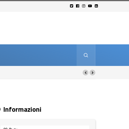
Informazioni