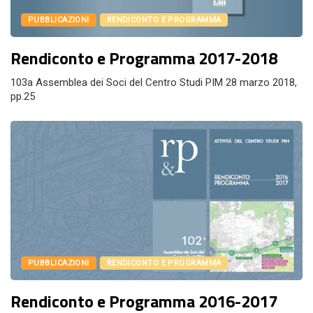
PUBBLICAZIONI
RENDICONTO E PROGRAMMA
Rendiconto e Programma 2017-2018
103a Assemblea dei Soci del Centro Studi PIM 28 marzo 2018,
pp.25
PUBBLICAZIONI
RENDICONTO E PROGRAMMA
Rendiconto e Programma 2016-2017