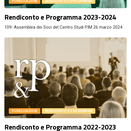
PUBBLICAZIONI
RENDICONTO E PROGRAMMA
Rendiconto e Programma 2023-2024
109ᵃ Assemblea dei Soci del Centro Studi PIM 26 marzo 2024
PUBBLICAZIONI
RENDICONTO E PROGRAMMA
Rendiconto e Programma 2022-2023