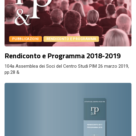
PUBBLICAZIONI
RENDICONTO E PROGRAMMA
Rendiconto e Programma 2018-2019
104a Assemblea dei Soci del Centro Studi PIM 26 marzo 2019,
pp.28 &