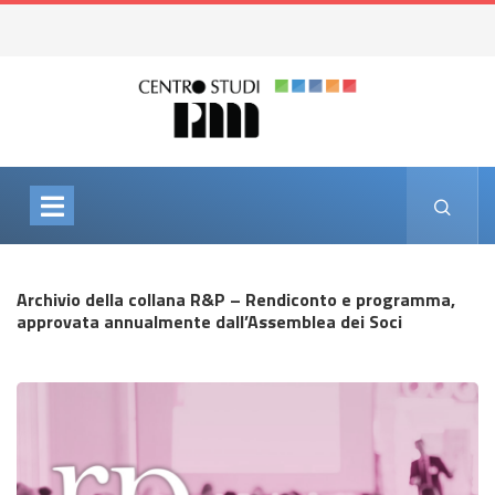
Archivio della collana R&P – Rendiconto e programma,
approvata annualmente dall’Assemblea dei Soci