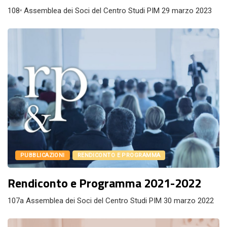
108ᵃ Assemblea dei Soci del Centro Studi PIM 29 marzo 2023
PUBBLICAZIONI
RENDICONTO E PROGRAMMA
Rendiconto e Programma 2021-2022
107a Assemblea dei Soci del Centro Studi PIM 30 marzo 2022