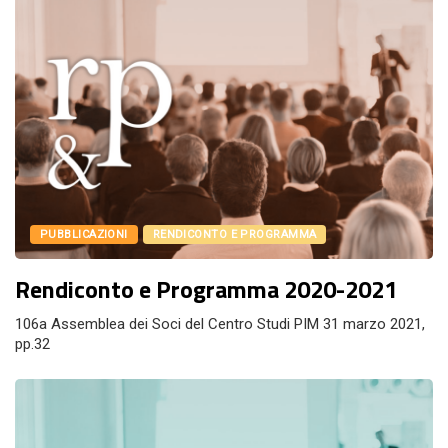
PUBBLICAZIONI
RENDICONTO E PROGRAMMA
Rendiconto e Programma 2020-2021
106a Assemblea dei Soci del Centro Studi PIM 31 marzo 2021,
pp.32