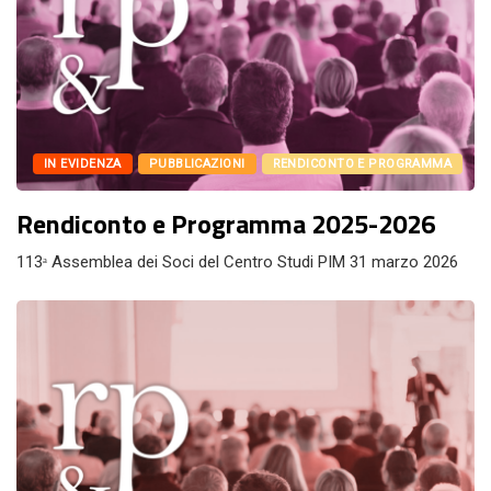
IN EVIDENZA
PUBBLICAZIONI
RENDICONTO E PROGRAMMA
Rendiconto e Programma 2025-2026
113ᵃ Assemblea dei Soci del Centro Studi PIM 31 marzo 2026