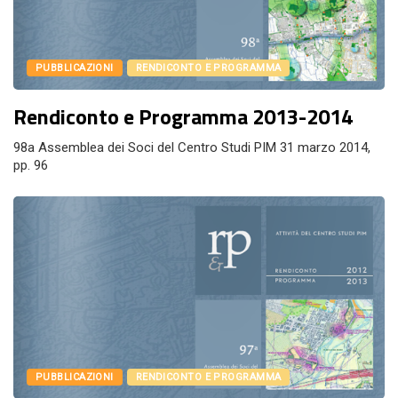
PUBBLICAZIONI
RENDICONTO E PROGRAMMA
Rendiconto e Programma 2013-2014
98a Assemblea dei Soci del Centro Studi PIM 31 marzo 2014,
pp. 96
PUBBLICAZIONI
RENDICONTO E PROGRAMMA