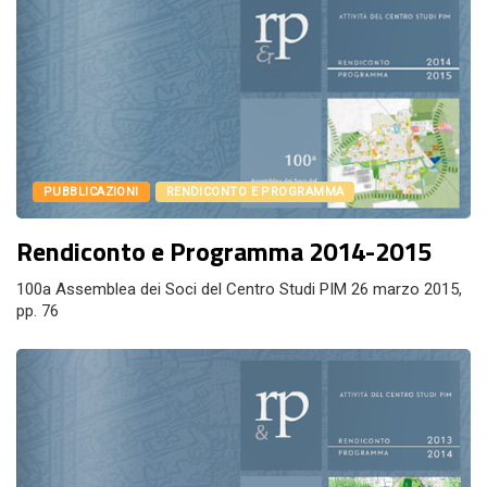
PUBBLICAZIONI
RENDICONTO E PROGRAMMA
Rendiconto e Programma 2014-2015
100a Assemblea dei Soci del Centro Studi PIM 26 marzo 2015,
pp. 76