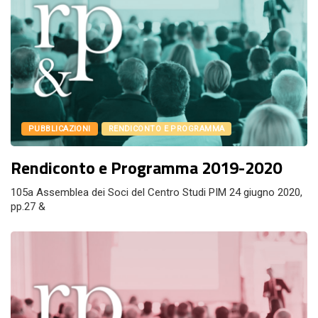
PUBBLICAZIONI
RENDICONTO E PROGRAMMA
Rendiconto e Programma 2019-2020
105a Assemblea dei Soci del Centro Studi PIM 24 giugno 2020,
pp.27 &