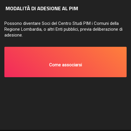
MODALITÀ DI ADESIONE AL PIM
Possono diventare Soci del Centro Studi PIM i Comuni della
Regione Lombardia, o altri Enti pubblici, previa deliberazione di
adesione.
Come associarsi