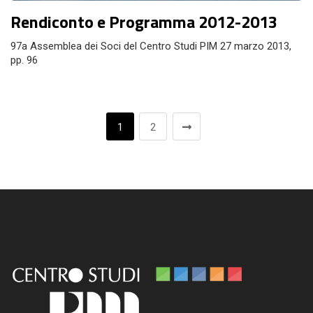
Rendiconto e Programma 2012-2013
97a Assemblea dei Soci del Centro Studi PIM 27 marzo 2013,
pp. 96
1
2