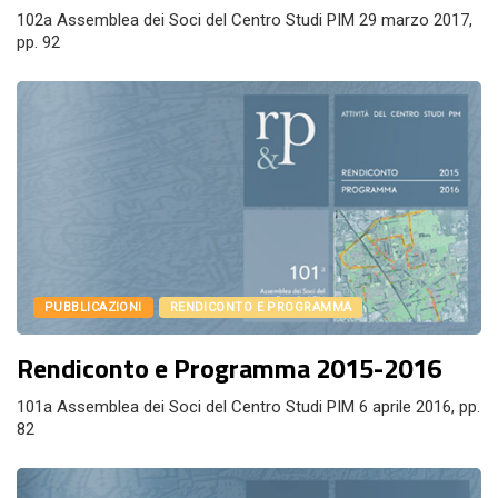
102a Assemblea dei Soci del Centro Studi PIM 29 marzo 2017,
pp. 92
PUBBLICAZIONI
RENDICONTO E PROGRAMMA
Rendiconto e Programma 2015-2016
101a Assemblea dei Soci del Centro Studi PIM 6 aprile 2016, pp.
82