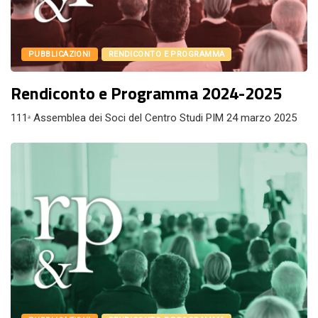
PUBBLICAZIONI
RENDICONTO E PROGRAMMA
Rendiconto e Programma 2024-2025
111ᵃ Assemblea dei Soci del Centro Studi PIM 24 marzo 2025