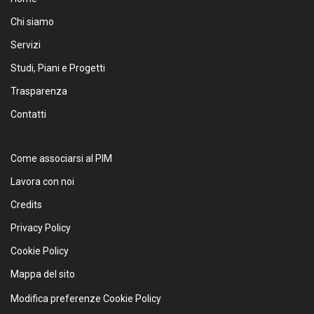
Chi siamo
Servizi
Studi, Piani e Progetti
Trasparenza
Contatti
Come associarsi al PIM
Lavora con noi
Credits
Privacy Policy
Cookie Policy
Mappa del sito
Modifica preferenze Cookie Policy