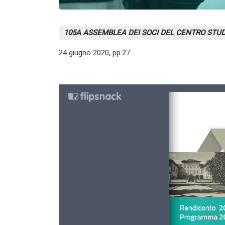
105A ASSEMBLEA DEI SOCI DEL CENTRO STUD
24 giugno 2020, pp.27