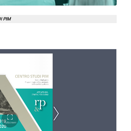
I PIM