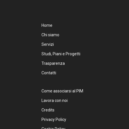
Home
Chi siamo
Servizi
Studi, Piani e Progetti
Trasparenza
Contatti
Come associarsi al PIM
Lavora con noi
Credits
Privacy Policy