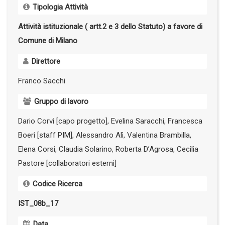
Tipologia Attività
Attività istituzionale ( artt.2 e 3 dello Statuto) a favore di
Comune di Milano
Direttore
Franco Sacchi
Gruppo di lavoro
Dario Corvi [capo progetto], Evelina Saracchi, Francesca
Boeri [staff PIM], Alessandro Alì, Valentina Brambilla,
Elena Corsi, Claudia Solarino, Roberta D’Agrosa, Cecilia
Pastore [collaboratori esterni]
Codice Ricerca
IST_08b_17
Data