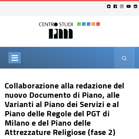
Collaborazione alla redazione del
nuovo Documento di Piano, alle
Varianti al Piano dei Servizi e al
Piano delle Regole del PGT di
Milano e del Piano delle
Attrezzature Religiose (fase 2)