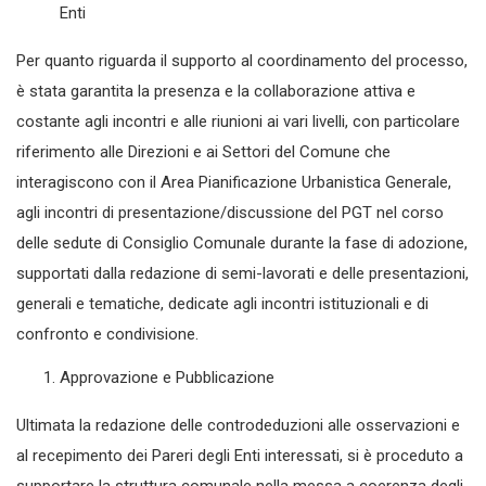
Enti
Per quanto riguarda il supporto al coordinamento del processo,
è stata garantita la presenza e la collaborazione attiva e
costante agli incontri e alle riunioni ai vari livelli, con particolare
riferimento alle Direzioni e ai Settori del Comune che
interagiscono con il Area Pianificazione Urbanistica Generale,
agli incontri di presentazione/discussione del PGT nel corso
delle sedute di Consiglio Comunale durante la fase di adozione,
supportati dalla redazione di semi-lavorati e delle presentazioni,
generali e tematiche, dedicate agli incontri istituzionali e di
confronto e condivisione.
Approvazione e Pubblicazione
Ultimata la redazione delle controdeduzioni alle osservazioni e
al recepimento dei Pareri degli Enti interessati, si è proceduto a