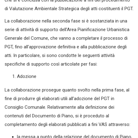
che si è conclusa con la pubblicazione a fini del procedimento
di Valutazione Ambientale Strategica degli atti costituenti il PGT.
La collaborazione nella seconda fase si è sostanziata in una
serie di attività di supporto dell’Area Pianificazione Urbanistica
Generale del Comune, che vanno a completare il processo di
PGT, fino all’approvazione definitiva e alla pubblicazione degli
atti. In particolare, si sono condotte le seguenti attività
specifiche di supporto così articolate per fasi:
Adozione
La collaborazione prosegue quanto svolto nella prima fase, al
fine di produrre gli elaborati utili all’adozione del PGT in
Consiglio Comunale. Relativamente alla definizione dei
contenuti del Documento di Piano, si è proceduto al
completamento degli elaborati pubblicati a fini VAS attraverso:
la messa a punto della relazione del documento di Piano,