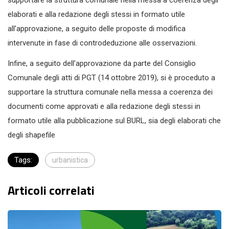
supportare la struttura comunale nella messa a coerenza degli
elaborati e alla redazione degli stessi in formato utile
all’approvazione, a seguito delle proposte di modifica
intervenute in fase di controdeduzione alle osservazioni.
Infine, a seguito dell’approvazione da parte del Consiglio
Comunale degli atti di PGT (14 ottobre 2019), si è proceduto a
supportare la struttura comunale nella messa a coerenza dei
documenti come approvati e alla redazione degli stessi in
formato utile alla pubblicazione sul BURL, sia degli elaborati che
degli shapefile
Tags:
urbanistica
Articoli correlati