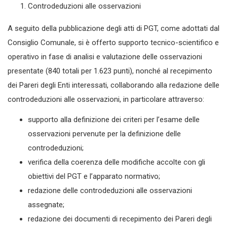
Controdeduzioni alle osservazioni
A seguito della pubblicazione degli atti di PGT, come adottati dal
Consiglio Comunale, si è offerto supporto tecnico-scientifico e
operativo in fase di analisi e valutazione delle osservazioni
presentate (840 totali per 1.623 punti), nonché al recepimento
dei Pareri degli Enti interessati, collaborando alla redazione delle
controdeduzioni alle osservazioni, in particolare attraverso:
supporto alla definizione dei criteri per l’esame delle
osservazioni pervenute per la definizione delle
controdeduzioni;
verifica della coerenza delle modifiche accolte con gli
obiettivi del PGT e l’apparato normativo;
redazione delle controdeduzioni alle osservazioni
assegnate;
redazione dei documenti di recepimento dei Pareri degli