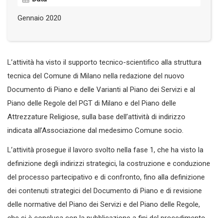
Gennaio 2020
L’attività ha visto il supporto tecnico-scientifico alla struttura
tecnica del Comune di Milano nella redazione del nuovo
Documento di Piano e delle Varianti al Piano dei Servizi e al
Piano delle Regole del PGT di Milano e del Piano delle
Attrezzature Religiose, sulla base dell’attività di indirizzo
indicata all’Associazione dal medesimo Comune socio.
L’attività prosegue il lavoro svolto nella fase 1, che ha visto la
definizione degli indirizzi strategici, la costruzione e conduzione
del processo partecipativo e di confronto, fino alla definizione
dei contenuti strategici del Documento di Piano e di revisione
delle normative del Piano dei Servizi e del Piano delle Regole,