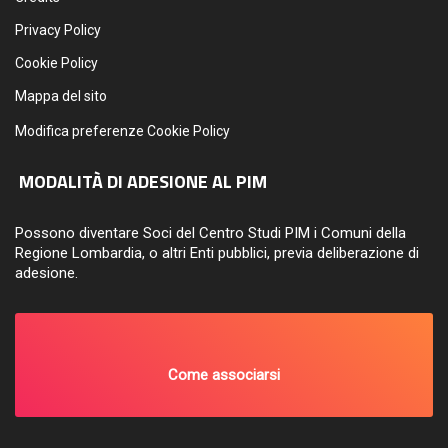
Privacy Policy
Cookie Policy
Mappa del sito
Modifica preferenze Cookie Policy
MODALITÀ DI ADESIONE AL PIM
Possono diventare Soci del Centro Studi PIM i Comuni della
Regione Lombardia, o altri Enti pubblici, previa deliberazione di
adesione.
Come associarsi