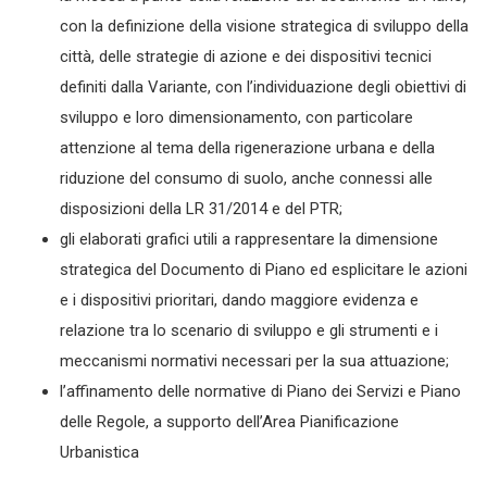
con la definizione della visione strategica di sviluppo della
città, delle strategie di azione e dei dispositivi tecnici
definiti dalla Variante, con l’individuazione degli obiettivi di
sviluppo e loro dimensionamento, con particolare
attenzione al tema della rigenerazione urbana e della
riduzione del consumo di suolo, anche connessi alle
disposizioni della LR 31/2014 e del PTR;
gli elaborati grafici utili a rappresentare la dimensione
strategica del Documento di Piano ed esplicitare le azioni
e i dispositivi prioritari, dando maggiore evidenza e
relazione tra lo scenario di sviluppo e gli strumenti e i
meccanismi normativi necessari per la sua attuazione;
l’affinamento delle normative di Piano dei Servizi e Piano
delle Regole, a supporto dell’Area Pianificazione
Urbanistica