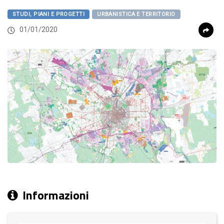
STUDI, PIANI E PROGETTI
URBANISTICA E TERRITORIO
01/01/2020
Informazioni