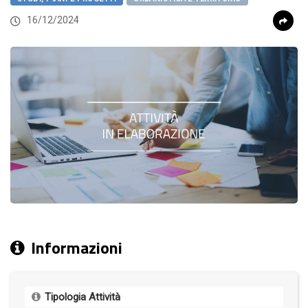
16/12/2024
Informazioni
Tipologia Attività