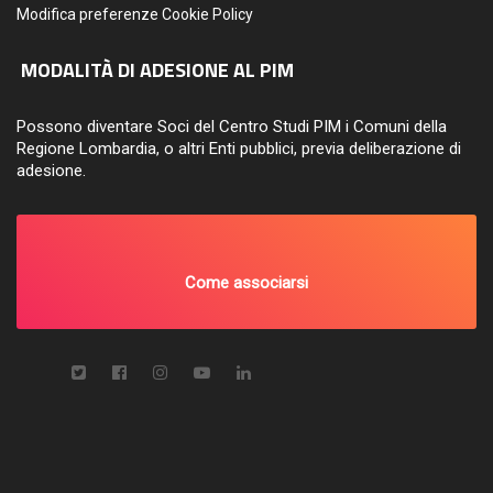
Modifica preferenze Cookie Policy
MODALITÀ DI ADESIONE AL PIM
Possono diventare Soci del Centro Studi PIM i Comuni della
Regione Lombardia, o altri Enti pubblici, previa deliberazione di
adesione.
Come associarsi