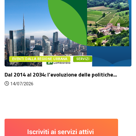
EVENTI DALLA REGIONE URBANA
SERVIZI
Dal 2014 al 2034: l’evoluzione delle politiche...
14/07/2026