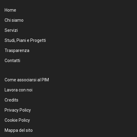
Home
Chi siamo
Servizi
Studi, Piani e Progetti
Trasparenza
Contatti
Come associarsi al PIM
Lavora con noi
Credits
Privacy Policy
Cookie Policy
Mappa del sito