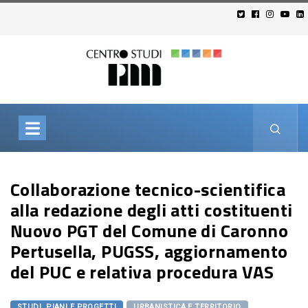
Collaborazione tecnico-scientifica
alla redazione degli atti costituenti
Nuovo PGT del Comune di Caronno
Pertusella, PUGSS, aggiornamento
del PUC e relativa procedura VAS
STUDI, PIANI E PROGETTI
URBANISTICA E TERRITORIO